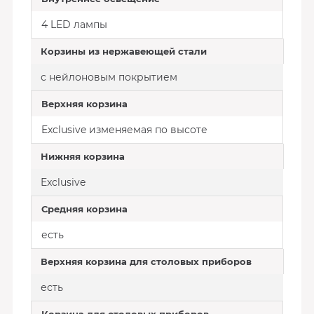
4 LED лампы
Корзины из нержавеющей стали
с нейлоновым покрытием
Верхняя корзина
Exclusive изменяемая по высоте
Нижняя корзина
Exclusive
Средняя корзина
есть
Верхняя корзина для столовых приборов
есть