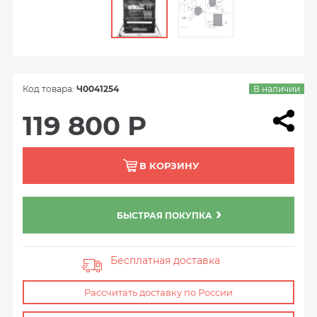
Код товара:
Ч0041254
В наличии
119 800 Р
В КОРЗИНУ
БЫСТРАЯ ПОКУПКА
Бесплатная доставка
Рассчитать доставку по России