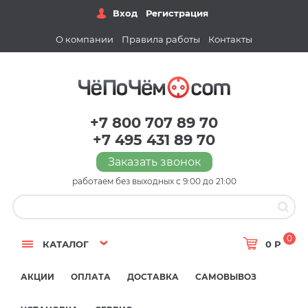
Вход
Регистрация
О компании
Правила работы
Контакты
+7 800 707 89 70
+7 495 431 89 70
Заказать звонок
работаем без выходных с 9:00 до 21:00
0
КАТАЛОГ
0 Р
АКЦИИ
ОПЛАТА
ДОСТАВКА
САМОВЫВОЗ