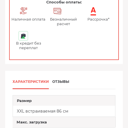
Способы оплаты:
Наличная оплата
Безналичный
Рассрочка*
расчет
В кредит без
переплат
ХАРАКТЕРИСТИКИ
ОТЗЫВЫ
Размер
XXL встраиваемая 86 см
Макс. загрузка