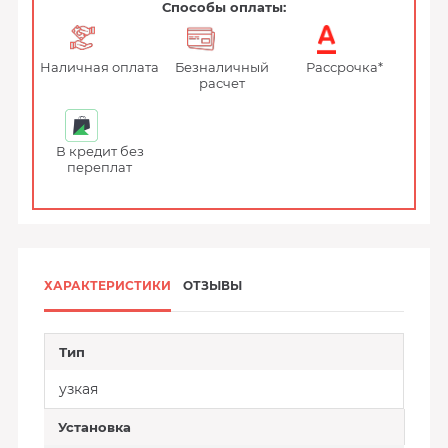
Способы оплаты:
Наличная оплата
Безналичный
Рассрочка*
расчет
В кредит без
переплат
ХАРАКТЕРИСТИКИ
ОТЗЫВЫ
Тип
узкая
Установка