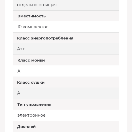
отдельно стоящая
Вместимость
10 комплектов
Класс энергопотребления
А++
Класс мойки
А
Класс сушки
А
Тип управления
электронное
Дисплей