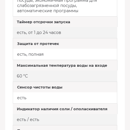
посуды, экономичная программа для
слабозагрязненной посуды,
автоматические программы
Таймер отсрочки запуска
есть, от 1 до 24 часов
Защита от протечек
есть, полная
Максимальная температура воды на входе
60 °C
Сенсор чистоты воды
есть
Индикатор наличия соли / ополаскивателя
есть / есть