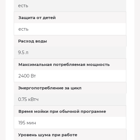
есть
Защита от детей
есть
Расход воды
9.5 л
Максимальная потребляемая мощность
2400 Вт
Энергопотребление за цикл
0.75 кВтч
Время мойки при обычной программе
195 мин
Уровень шума при работе