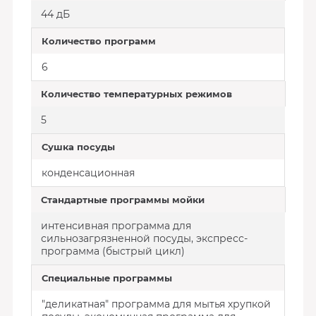
44 дБ
Количество программ
6
Количество температурных режимов
5
Сушка посуды
конденсационная
Стандартные программы мойки
интенсивная программа для
сильнозагрязненной посуды, экспресс-
программа (быстрый цикл)
Специальные программы
"деликатная" программа для мытья хрупкой