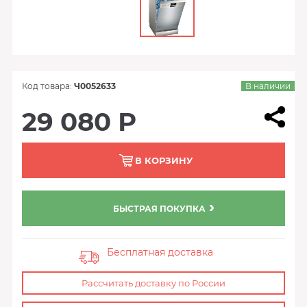
Код товара:
Ч0052633
В наличии
29 080 Р
В КОРЗИНУ
БЫСТРАЯ ПОКУПКА
Бесплатная доставка
Рассчитать доставку по России