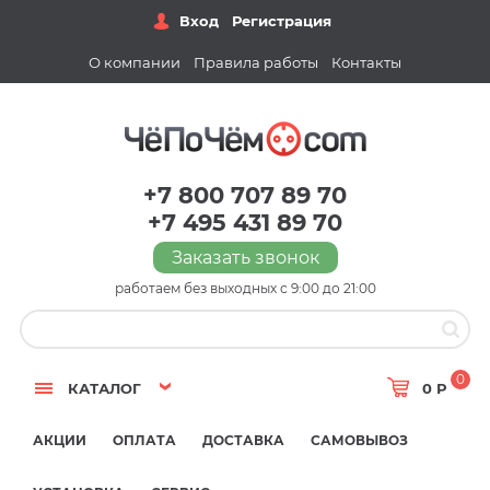
Вход
Регистрация
О компании
Правила работы
Контакты
+7 800 707 89 70
+7 495 431 89 70
Заказать звонок
работаем без выходных с 9:00 до 21:00
0
КАТАЛОГ
0 Р
АКЦИИ
ОПЛАТА
ДОСТАВКА
САМОВЫВОЗ