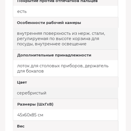
Покрытие против отпечатков пальцев
есть
Особенности рабочей камеры
внутренняя поверхность из нерж. стали,
регулируемая по высоте корзина для
посуды, внутреннее освещение
Дополнительные принадлежности
лоток для столовых приборов, держатель
для бокалов
Цвет
серебристый
Размеры (ШхГхВ)
45x60x85 см
Вес