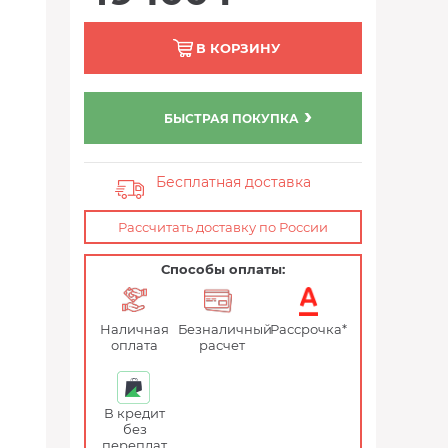
В КОРЗИНУ
БЫСТРАЯ ПОКУПКА
Бесплатная доставка
Рассчитать доставку по России
Способы оплаты:
Наличная
Безналичный
Рассрочка*
оплата
расчет
В кредит
без
переплат