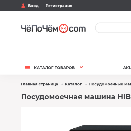
Вход
Регистрация
КАТАЛОГ
ТОВАРОВ
АК
Главная страница
Каталог
Посудомоечные м
Посудомоечная машина HIBE