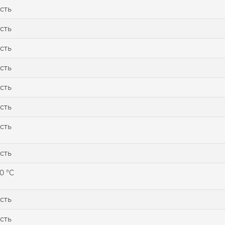
сть
сть
сть
сть
сть
сть
сть
сть
0 °C
сть
сть