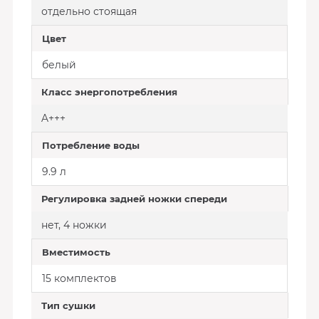
отдельно стоящая
Цвет
белый
Класс энергопотребления
A+++
Потребление воды
9.9 л
Регулировка задней ножки спереди
нет, 4 ножки
Вместимость
15 комплектов
Тип сушки