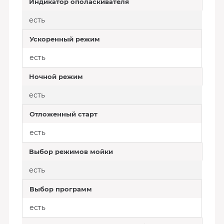
Индикатор ополаскивателя
есть
Ускоренный режим
есть
Ночной режим
есть
Отложенный старт
есть
Выбор режимов мойки
есть
Выбор программ
есть