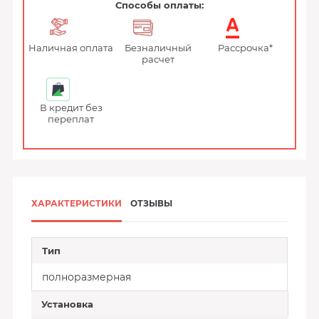
Способы оплаты:
Наличная оплата
Безналичный
Рассрочка*
расчет
В кредит без
переплат
ХАРАКТЕРИСТИКИ
ОТЗЫВЫ
Тип
полноразмерная
Установка