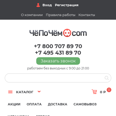
Вход
Регистрация
О компании
Правила работы
Контакты
+7 800 707 89 70
+7 495 431 89 70
Заказать звонок
работаем без выходных с 9:00 до 21:00
0
КАТАЛОГ
0 Р
АКЦИИ
ОПЛАТА
ДОСТАВКА
САМОВЫВОЗ