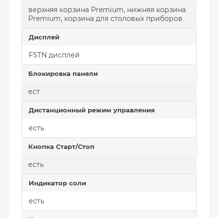
верхняя корзина Premium, нижняя корзина
Premium, корзина для столовых приборов
Дисплей
FSTN дисплей
Блокировка панели
ест
Дистанционный режим управления
есть
Кнопка Старт/Стоп
есть
Индикатор соли
есть