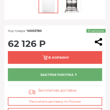
Код товара:
Ч0053780
В наличии
62 126 Р
В КОРЗИНУ
БЫСТРАЯ ПОКУПКА
Бесплатная доставка
Рассчитать доставку по России