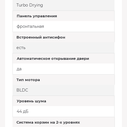
Turbo Drying
Панель управления
фронтальная
Встроенный антисифон
есть
Автоматическое открывание двери
да
Тип мотора
BLDC
Уровень шума
44 дБ
Система корзин на 2-х уровнях