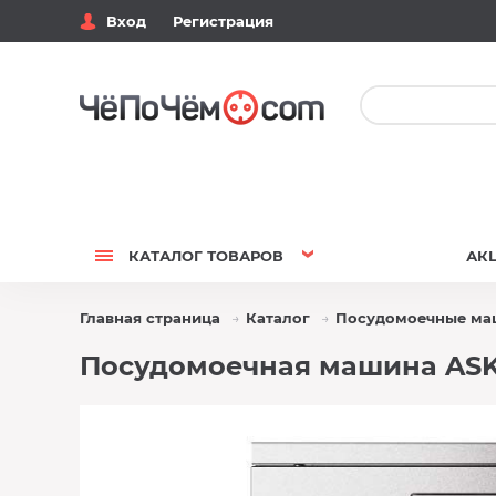
Вход
Регистрация
КАТАЛОГ
ТОВАРОВ
АК
Главная страница
Каталог
Посудомоечные м
Посудомоечная машина ASKO