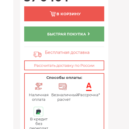
В КОРЗИНУ
БЫСТРАЯ ПОКУПКА
Бесплатная доставка
Рассчитать доставку по России
Способы оплаты:
Наличная
Безналичный
Рассрочка*
оплата
расчет
В кредит
без
переплат