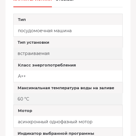
Тип
посудомоечная машина
Тип установки
встраиваемая
Класс энергопотребления
А++
Максимальная температура воды на заливе
60 °С
Мотор
асинхронный однофазный мотор
Индикатор выбранной программы