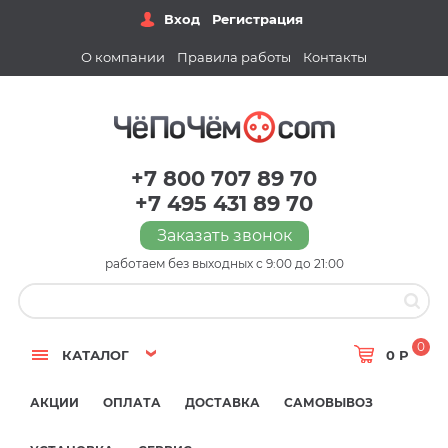
Вход
Регистрация
О компании
Правила работы
Контакты
+7 800 707 89 70
+7 495 431 89 70
Заказать звонок
работаем без выходных с 9:00 до 21:00
0
КАТАЛОГ
0 Р
АКЦИИ
ОПЛАТА
ДОСТАВКА
САМОВЫВОЗ