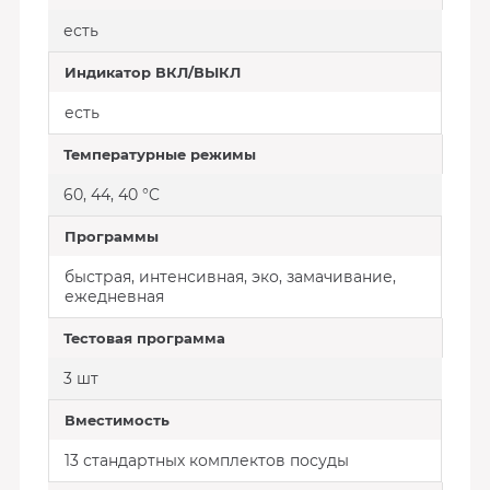
есть
Индикатор ВКЛ/ВЫКЛ
есть
Температурные режимы
60, 44, 40 °C
Программы
быстрая, интенсивная, эко, замачивание,
ежедневная
Тестовая программа
3 шт
Вместимость
13 стандартных комплектов посуды