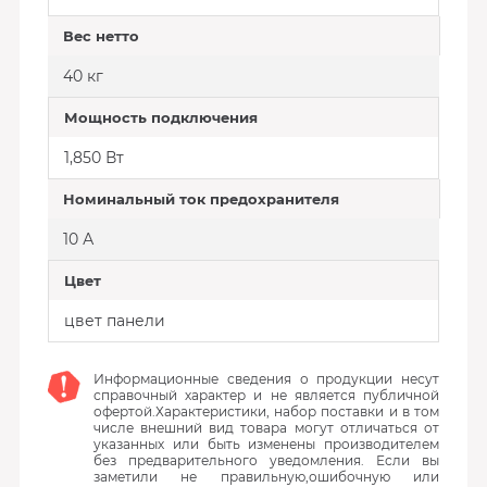
Вес нетто
40 кг
Мощность подключения
1,850 Вт
Номинальный ток предохранителя
10 А
Цвет
цвет панели
Информационные сведения о продукции несут
справочный характер и не является публичной
офертой.Характеристики, набор поставки и в том
числе внешний вид товара могут отличаться от
указанных или быть изменены производителем
без предварительного уведомления. Если вы
заметили не правильную,ошибочную или