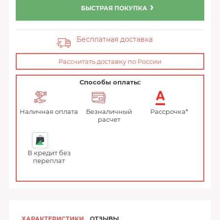
БЫСТРАЯ ПОКУПКА
Бесплатная доставка
Рассчитать доставку по России
Способы оплаты:
Наличная оплата
Безналичный
Рассрочка*
расчет
В кредит без
переплат
ХАРАКТЕРИСТИКИ
ОТЗЫВЫ