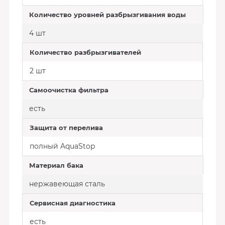
Количество уровней разбрызгивания воды
4 шт
Количество разбрызгивателей
2 шт
Самоочистка фильтра
есть
Защита от перелива
полный AquaStop
Материал бака
нержавеющая сталь
Сервисная диагностика
есть