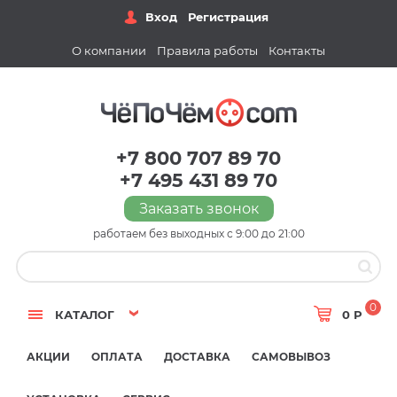
Вход
Регистрация
О компании
Правила работы
Контакты
+7 800 707 89 70
+7 495 431 89 70
Заказать звонок
работаем без выходных с 9:00 до 21:00
0
КАТАЛОГ
0 Р
АКЦИИ
ОПЛАТА
ДОСТАВКА
САМОВЫВОЗ