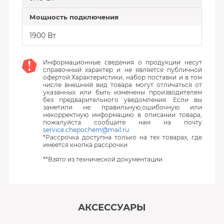
Мощность подключения
1900 Вт
Информационные сведения о продукции несут
справочный характер и не является публичной
офертой.Характеристики, набор поставки и в том
числе внешний вид товара могут отличаться от
указанных или быть изменены производителем
без предварительного уведомления. Если вы
заметили не правильную,ошибочную или
некорректную информацию в описании товара,
пожалуйста сообщите нам на почту
service.chepochem@mail.ru
*Рассрочка доступна только на тех товарах, где
имеется кнопка рассрочки
**Взято из технической документации
АКСЕССУАРЫ