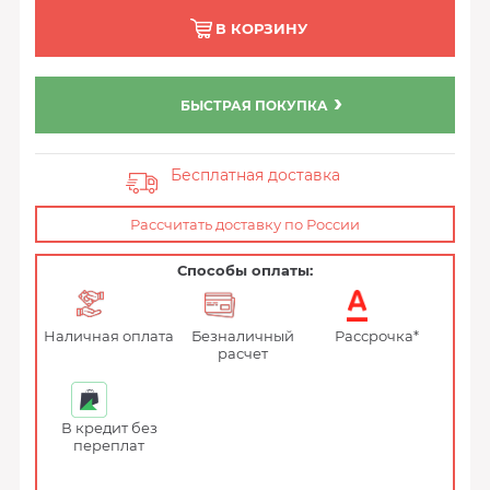
В КОРЗИНУ
БЫСТРАЯ ПОКУПКА
Бесплатная доставка
Рассчитать доставку по России
Способы оплаты:
Наличная оплата
Безналичный
Рассрочка*
расчет
В кредит без
переплат