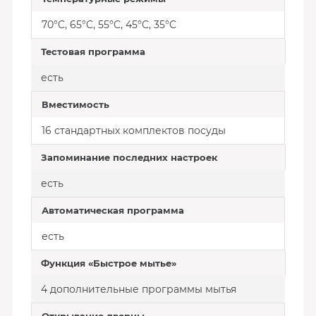
70°C, 65°C, 55°C, 45°C, 35°C
Тестовая программа
есть
Вместимость
16 стандартных комплектов посуды
Запоминание последних настроек
есть
Автоматическая программа
есть
Функция «Быстрое мытье»
4 дополнительные программы мытья