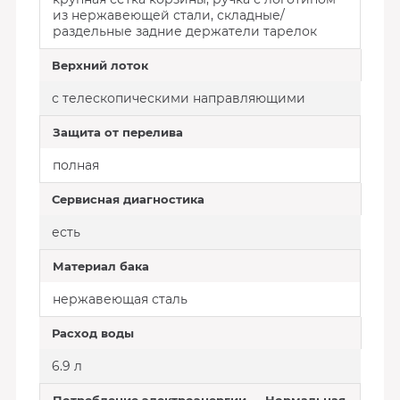
из нержавеющей стали, складные/
раздельные задние держатели тарелок
Верхний лоток
с телескопическими направляющими
Защита от перелива
полная
Сервисная диагностика
есть
Материал бака
нержавеющая сталь
Расход воды
6.9 л