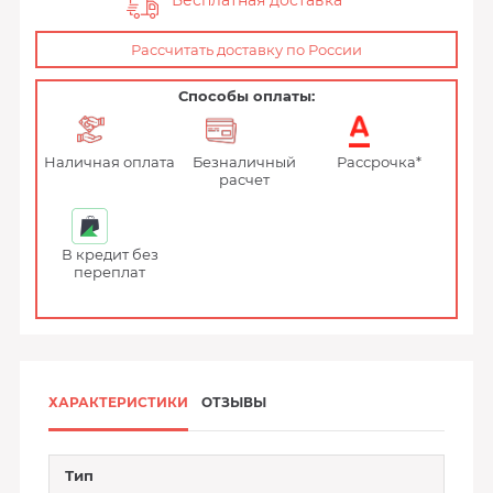
Бесплатная доставка
Рассчитать доставку по России
Способы оплаты:
Наличная оплата
Безналичный
Рассрочка*
расчет
В кредит без
переплат
ХАРАКТЕРИСТИКИ
ОТЗЫВЫ
Тип