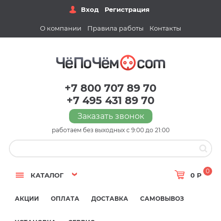
Вход
Регистрация
О компании
Правила работы
Контакты
+7 800 707 89 70
+7 495 431 89 70
Заказать звонок
работаем без выходных с 9:00 до 21:00
0
КАТАЛОГ
0 Р
АКЦИИ
ОПЛАТА
ДОСТАВКА
САМОВЫВОЗ