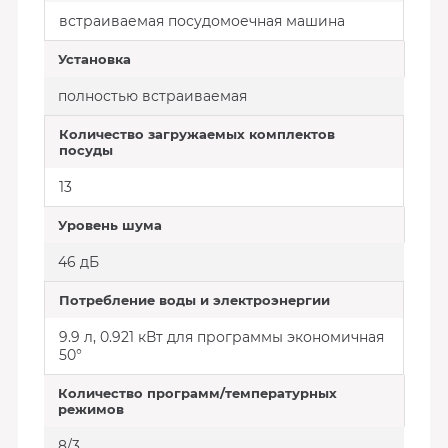
встраиваемая посудомоечная машина
Установка
полностью встраиваемая
Количество загружаемых комплектов
посуды
13
Уровень шума
46 дБ
Потребление воды и электроэнергии
9.9 л, 0.921 кВт для программы экономичная
50°
Количество программ/температурных
режимов
8/3