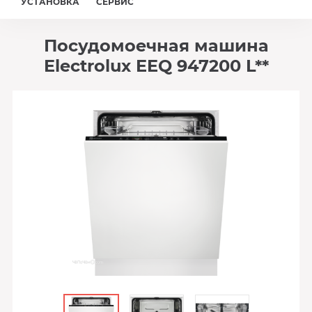
УСТАНОВКА
СЕРВИС
Посудомоечная машина
Electrolux EEQ 947200 L**