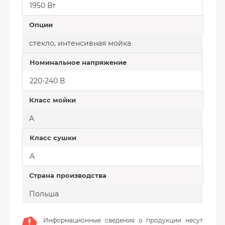
1950 Вт
Опции
стекло, интенсивная мойка
Номинальное напряжение
220-240 В
Класс мойки
A
Класс сушки
A
Страна производства
Польша
Информационные сведения о продукции несут