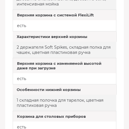
интенсивная мойка
Верхняя корзина с системой FlexiLift
есть
Характеристики верхней корзины
2 держателя Soft Spikes, складная полка для
чашек, цветная пластиковая ручка
Верхняя корзина с изменяемой высотой
даже при загрузке
есть
Особенности нижней корзины
1 складная полочка для тарелок, цветная
пластиковая ручка
Корзина для столовых приборов
есть