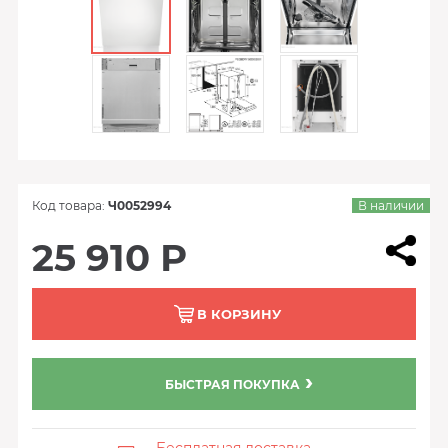
Код товара:
Ч0052994
В наличии
25 910 Р
В КОРЗИНУ
БЫСТРАЯ ПОКУПКА