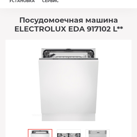
УСТАНОВКА
СЕРВИС
Посудомоечная машина
ELECTROLUX EDA 917102 L**