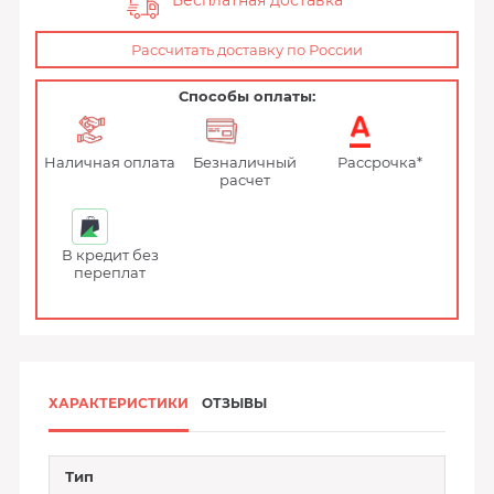
Бесплатная доставка
Рассчитать доставку по России
Способы оплаты:
Наличная оплата
Безналичный
Рассрочка*
расчет
В кредит без
переплат
ХАРАКТЕРИСТИКИ
ОТЗЫВЫ
Тип