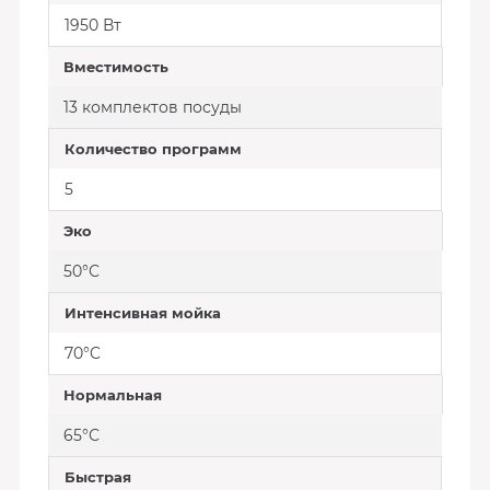
1950 Вт
Вместимость
13 комплектов посуды
Количество программ
5
Эко
50°С
Интенсивная мойка
70°C
Нормальная
65°С
Быстрая