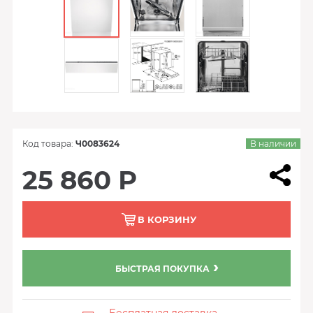
Код товара:
Ч0083624
В наличии
25 860 Р
В КОРЗИНУ
БЫСТРАЯ ПОКУПКА