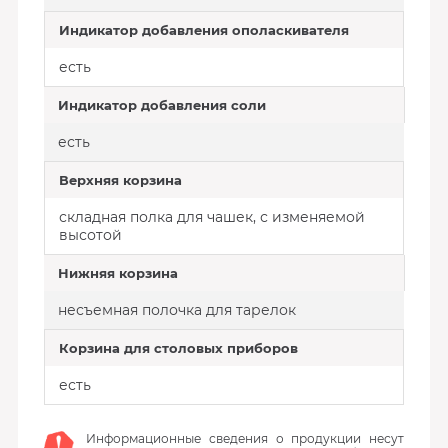
Индикатор добавления ополаскивателя
есть
Индикатор добавления соли
есть
Верхняя корзина
складная полка для чашек, с изменяемой
высотой
Нижняя корзина
несъемная полочка для тарелок
Корзина для столовых приборов
есть
Информационные сведения о продукции несут