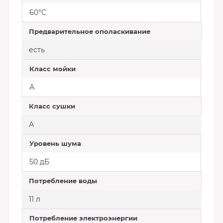
60°С
Предварительное ополаскивание
есть
Класс мойки
А
Класс сушки
А
Уровень шума
50 дБ
Потребление воды
11 л
Потребление электроэнергии