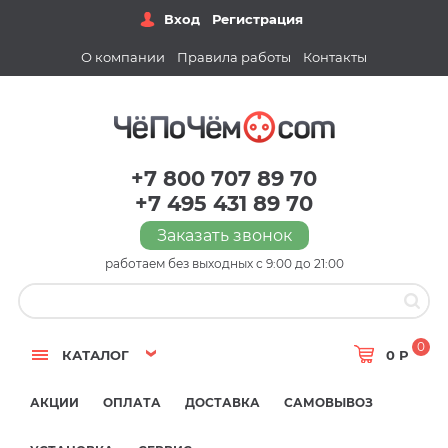
Вход
Регистрация
О компании
Правила работы
Контакты
+7 800 707 89 70
+7 495 431 89 70
Заказать звонок
работаем без выходных с 9:00 до 21:00
0
КАТАЛОГ
0 Р
АКЦИИ
ОПЛАТА
ДОСТАВКА
САМОВЫВОЗ