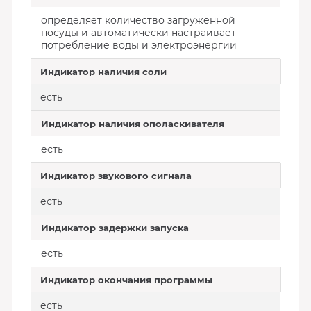
определяет количество загруженной
посуды и автоматически настраивает
потребление воды и электроэнергии
Индикатор наличия соли
есть
Индикатор наличия ополаскивателя
есть
Индикатор звукового сигнала
есть
Индикатор задержки запуска
есть
Индикатор окончания программы
есть