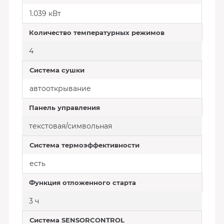
1.039 кВт
Количество температурных режимов
4
Система сушки
автооткрывание
Панель управления
текстовая/символьная
Система термоэффективности
есть
Функция отложенного старта
3 ч
Система SENSORCONTROL