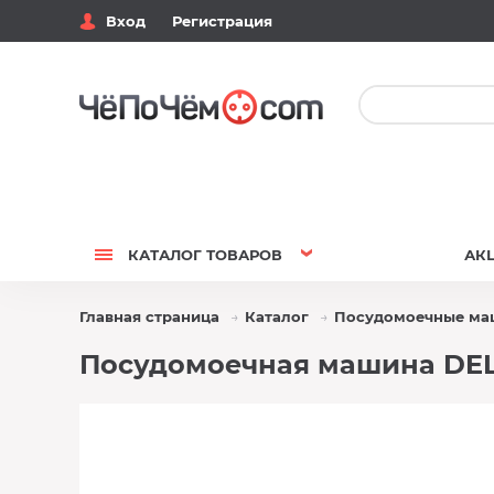
Вход
Регистрация
КАТАЛОГ
ТОВАРОВ
АК
Главная страница
Каталог
Посудомоечные м
Посудомоечная машина DEL