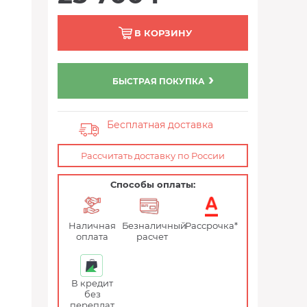
В КОРЗИНУ
БЫСТРАЯ ПОКУПКА
Бесплатная доставка
Рассчитать доставку по России
Способы оплаты:
Наличная
Безналичный
Рассрочка*
оплата
расчет
В кредит
без
переплат