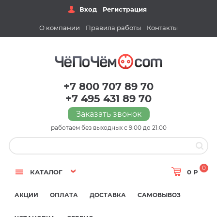
Вход
Регистрация
О компании
Правила работы
Контакты
+7 800 707 89 70
+7 495 431 89 70
Заказать звонок
работаем без выходных с 9:00 до 21:00
0
КАТАЛОГ
0 Р
АКЦИИ
ОПЛАТА
ДОСТАВКА
САМОВЫВОЗ