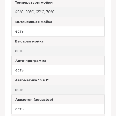
Температуры мойки
45°C, 50°C, 65°C, 70°C
Интенсивная мойка
есть
Быстрая мойка
есть
Авто-программа
есть
Автоматика "3 в 1"
есть
Аквастоп (aquastop)
есть