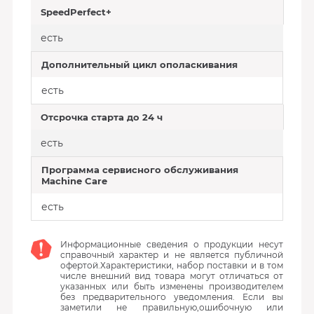
SpeedPerfect+
есть
Дополнительный цикл ополаскивания
есть
Отсрочка старта до 24 ч
есть
Программа сервисного обслуживания
Machine Care
есть
Информационные сведения о продукции несут
справочный характер и не является публичной
офертой.Характеристики, набор поставки и в том
числе внешний вид товара могут отличаться от
указанных или быть изменены производителем
без предварительного уведомления. Если вы
заметили не правильную,ошибочную или