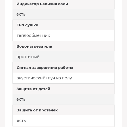
Индикатор наличия соли
есть
Тип сушки
теплообменник
Водонагреватель
проточный
Сигнал завершения работы
акустический+луч на полу
Защита от детей
есть
Защита от протечек
есть