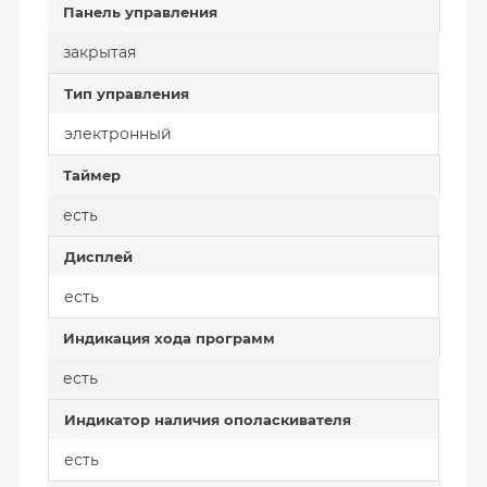
Панель управления
закрытая
Тип управления
электронный
Таймер
есть
Дисплей
есть
Индикация хода программ
есть
Индикатор наличия ополаскивателя
есть