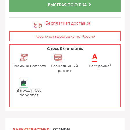
БЫСТРАЯ ПОКУПКА
Бесплатная доставка
Рассчитать доставку по России
Способы оплаты:
Наличная оплата
Безналичный
Рассрочка*
расчет
В кредит без
переплат
ХАРАКТЕРИСТИКИ
ОТЗЫВЫ