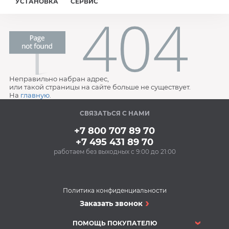
УСТАНОВКА
СЕРВИС
Неправильно набран адрес,
или такой страницы на сайте больше не существует.
На
главную
.
СВЯЗАТЬСЯ С НАМИ
+7 800 707 89 70
+7 495 431 89 70
работаем без выходных с 9:00 до 21:00
Политика конфиденциальности
Заказать звонок
ПОМОЩЬ ПОКУПАТЕЛЮ