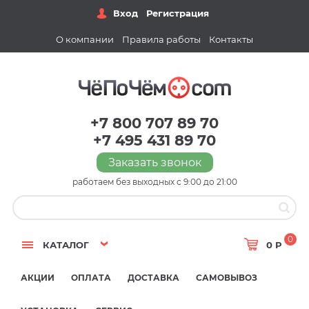
Вход
Регистрация
О компании
Правила работы
Контакты
+7 800 707 89 70
+7 495 431 89 70
Заказать звонок
работаем без выходных с 9:00 до 21:00
0
КАТАЛОГ
0 Р
АКЦИИ
ОПЛАТА
ДОСТАВКА
САМОВЫВОЗ