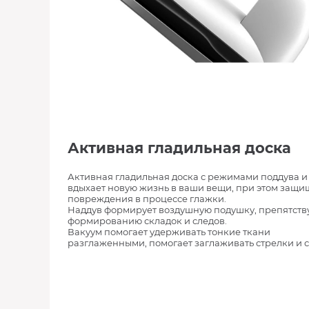
Активная гладильная доска
Активная гладильная доска с режимами поддува и
вдыхает новую жизнь в ваши вещи, при этом защи
повреждения в процессе глажки.
Наддув формирует воздушную подушку, препятст
формированию складок и следов.
Вакуум помогает удерживать тонкие ткани
разглаженными, помогает заглаживать стрелки и с