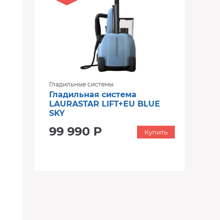
Гладильные системы
Гладильная система
LAURASTAR LIFT+EU BLUE
SKY
99 990 Р
Купить