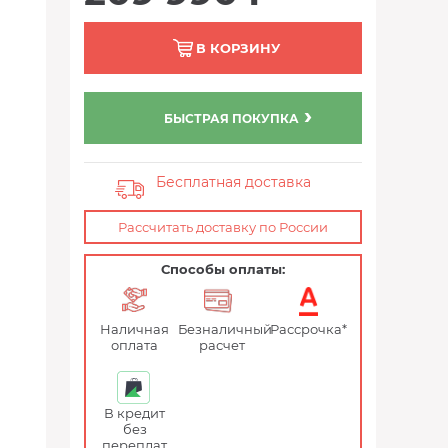
В КОРЗИНУ
БЫСТРАЯ ПОКУПКА
Бесплатная доставка
Рассчитать доставку по России
Способы оплаты:
Наличная
Безналичный
Рассрочка*
оплата
расчет
В кредит
без
переплат