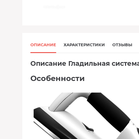
ОПИСАНИЕ
ХАРАКТЕРИСТИКИ
ОТЗЫВЫ
Описание Гладильная систем
Особенности