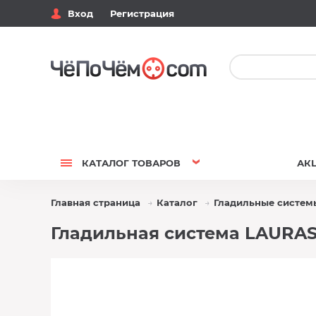
Вход
Регистрация
КАТАЛОГ
ТОВАРОВ
АК
Главная страница
Каталог
Гладильные систем
Гладильная система LAURAS