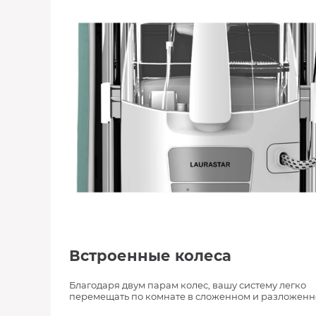
Встроенные колеса
Благодаря двум парам колес, вашу систему легко
перемещать по комнате в сложенном и разложенн