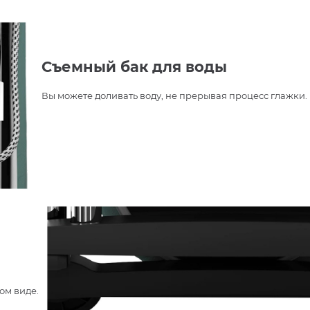
Съемный бак для воды
Вы можете доливать воду, не прерывая процесс глажки.
ом виде.