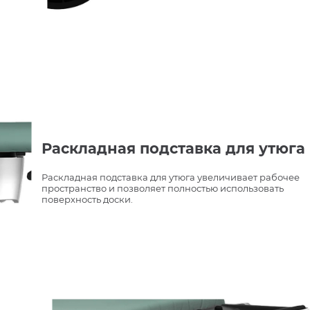
Раскладная подставка для утюга
Раскладная подставка для утюга увеличивает рабочее
пространство и позволяет полностью использовать
поверхность доски.