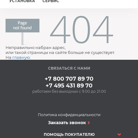
УСТАНОВКА
СЕРВИС
Неправильно набран адрес,
или такой страницы на сайте больше не существует.
На
главную
.
СВЯЗАТЬСЯ С НАМИ
+7 800 707 89 70
+7 495 431 89 70
работаем без выходных с 9:00 до 21:00
Политика конфиденциальности
Заказать звонок
ПОМОЩЬ ПОКУПАТЕЛЮ