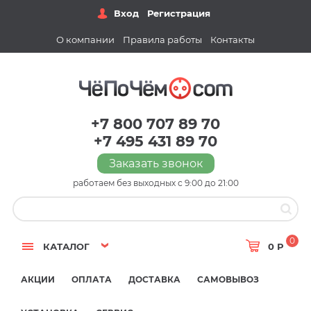
Вход
Регистрация
О компании
Правила работы
Контакты
+7 800 707 89 70
+7 495 431 89 70
Заказать звонок
работаем без выходных с 9:00 до 21:00
0
КАТАЛОГ
0 Р
АКЦИИ
ОПЛАТА
ДОСТАВКА
САМОВЫВОЗ