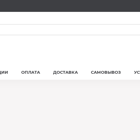
ЦИИ
ОПЛАТА
ДОСТАВКА
САМОВЫВОЗ
У