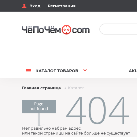
Вход
Регистрация
КАТАЛОГ
ТОВАРОВ
АК
Главная страница
Каталог
Неправильно набран адрес,
или такой страницы на сайте больше не существует.