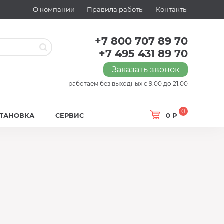
О компании
Правила работы
Контакты
+7 800 707 89 70
+7 495 431 89 70
Заказать звонок
работаем без выходных с 9:00 до 21:00
0
СТАНОВКА
СЕРВИС
0 Р