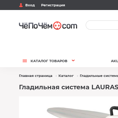
Вход
Регистрация
КАТАЛОГ
ТОВАРОВ
АК
Главная страница
Каталог
Гладильные систем
Гладильная система LAURAS