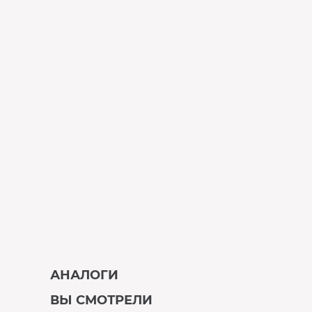
АНАЛОГИ
ВЫ СМОТРЕЛИ
В наличии