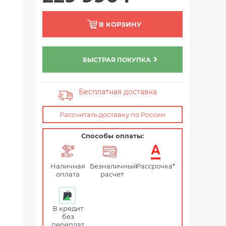
В КОРЗИНУ
БЫСТРАЯ ПОКУПКА
Бесплатная доставка
Рассчитать доставку по России
Способы оплаты:
Наличная
Безналичный
Рассрочка*
оплата
расчет
В кредит
без
переплат