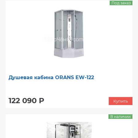
Под заказ
Душевая кабина ORANS EW-122
122 090 Р
Купить
В наличии