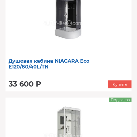
Душевая кабина NIAGARA Eco
E120/80/40L/TN
33 600 Р
Купить
Под заказ