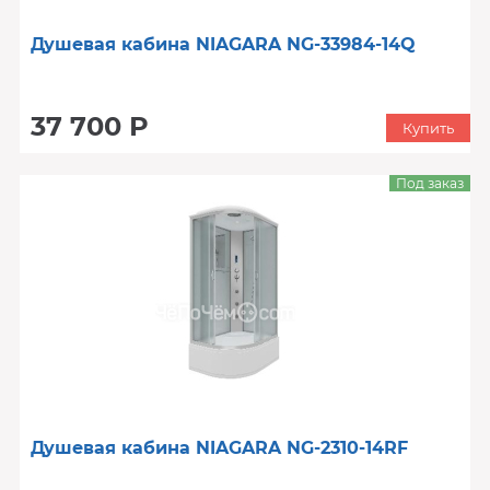
Душевая кабина NIAGARA NG-33984-14Q
37 700 Р
Купить
Под заказ
Душевая кабина NIAGARA NG-2310-14RF