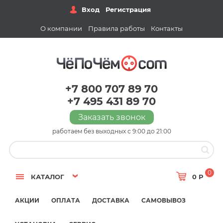
Вход
Регистрация
О компании
Правила работы
Контакты
+7 800 707 89 70
+7 495 431 89 70
Заказать звонок
работаем без выходных с 9:00 до 21:00
0
КАТАЛОГ
0 Р
АКЦИИ
ОПЛАТА
ДОСТАВКА
САМОВЫВОЗ