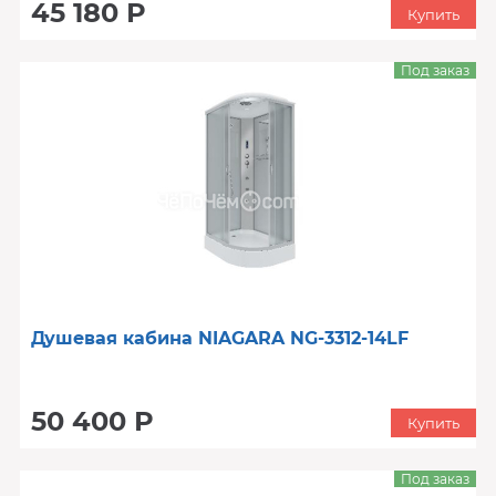
45 180 Р
Купить
Под заказ
Душевая кабина NIAGARA NG-3312-14LF
50 400 Р
Купить
Под заказ