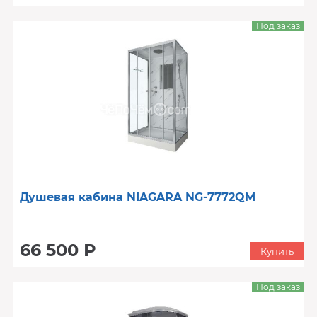
Под заказ
Душевая кабина NIAGARA NG-7772QM
66 500 Р
Купить
Под заказ