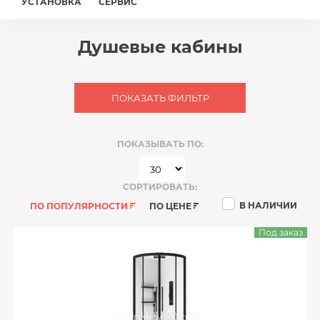
УСТАНОВКА
СЕРВИС
Душевые кабины
ПОКАЗАТЬ ФИЛЬТР
ПОКАЗЫВАТЬ ПО:
СОРТИРОВАТЬ:
В НАЛИЧИИ
ПО ПОПУЛЯРНОСТИ
ПО ЦЕНЕ
Под заказ