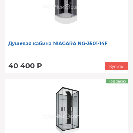
Душевая кабина NIAGARA NG-3501-14F
40 400 Р
Купить
Под заказ