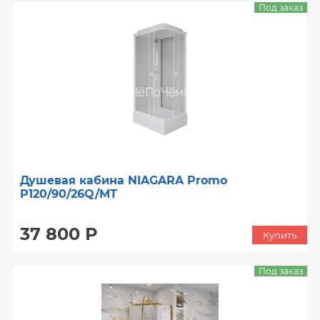
Под заказ
Душевая кабина NIAGARA Promo
P120/90/26Q/MT
37 800 Р
Купить
Под заказ