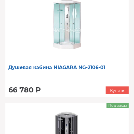
Душевая кабина NIAGARA NG-2106-01
66 780 Р
Купить
Под заказ