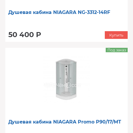
Душевая кабина NIAGARA NG-3312-14RF
50 400 Р
Купить
Под заказ
Душевая кабина NIAGARA Promo P90/17/MT