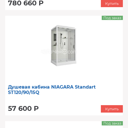
780 660 Р
Купить
Под заказ
Душевая кабина NIAGARA Standart
ST120/90/15Q
57 600 Р
Купить
Под заказ