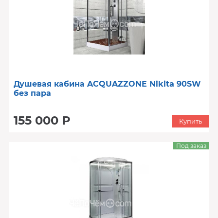
Душевая кабина ACQUAZZONE Nikita 90SW
без пара
155 000 Р
Купить
Под заказ