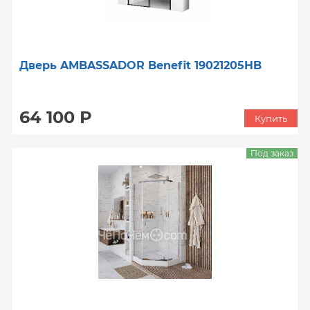
Дверь AMBASSADOR Benefit 19021205HB
64 100 Р
Купить
Под заказ