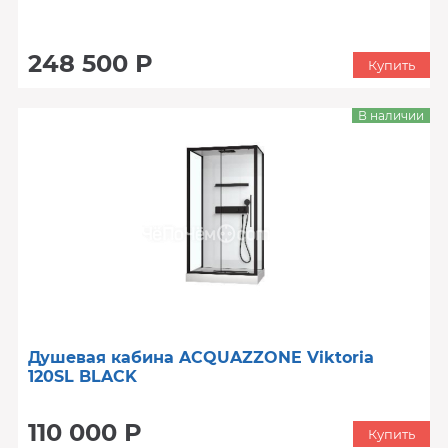
248 500 Р
Купить
В наличии
Душевая кабина ACQUAZZONE Viktoria
120SL BLACK
110 000 Р
Купить