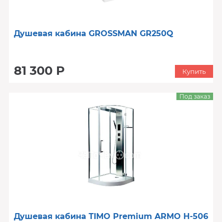
Душевая кабина GROSSMAN GR250Q
81 300 Р
Купить
Под заказ
Душевая кабина TIMO Premium ARMO H-506