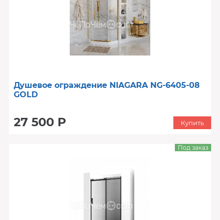
Душевое ограждение NIAGARA NG-6405-08
GOLD
27 500 Р
Купить
Под заказ