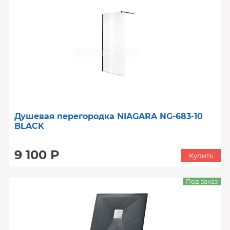
Душевая перегородка NIAGARA NG-683-10
BLACK
9 100 Р
Купить
Под заказ