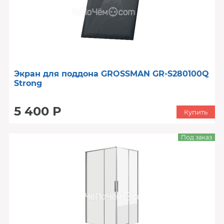
Экран для поддона GROSSMAN GR-S280100Q
Strong
5 400 Р
Купить
Под заказ