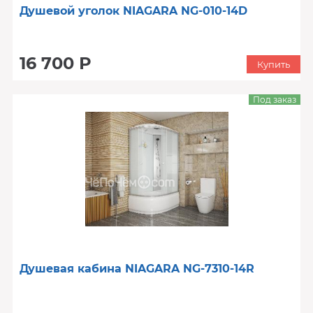
Душевой уголок NIAGARA NG-010-14D
16 700 Р
Купить
Под заказ
Душевая кабина NIAGARA NG-7310-14R