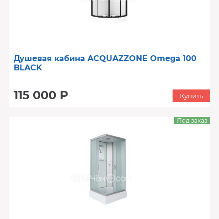
Душевая кабина ACQUAZZONE Omega 100
BLACK
115 000 Р
Купить
Под заказ