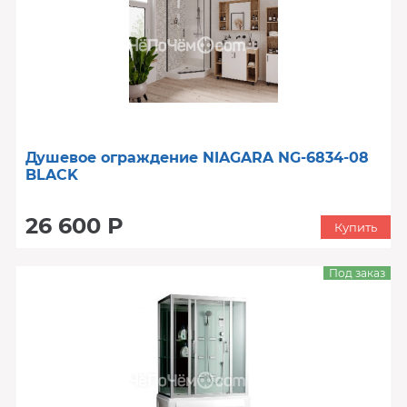
Душевое ограждение NIAGARA NG-6834-08
BLACK
26 600 Р
Купить
Под заказ