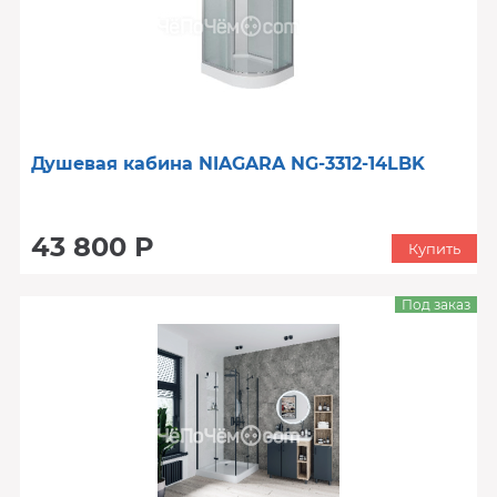
Душевая кабина NIAGARA NG-3312-14LBK
43 800 Р
Купить
Под заказ