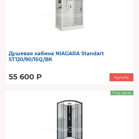
Душевая кабина NIAGARA Standart
ST120/90/15Q/BK
55 600 Р
Купить
Под заказ