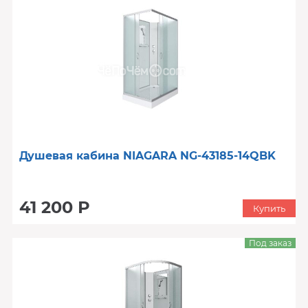
Душевая кабина NIAGARA NG-43185-14QBK
41 200 Р
Купить
Под заказ