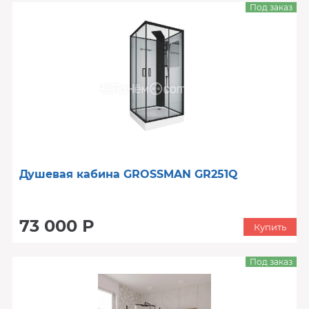
Под заказ
Душевая кабина GROSSMAN GR251Q
73 000 Р
Купить
Под заказ