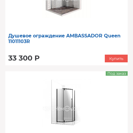
Душевое ограждение AMBASSADOR Queen
11011103R
33 300 Р
Купить
Под заказ