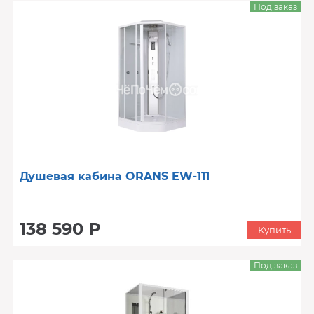
Под заказ
Душевая кабина ORANS EW-111
138 590 Р
Купить
Под заказ