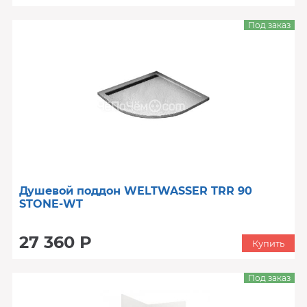
Под заказ
Душевой поддон WELTWASSER TRR 90
STONE-WT
27 360 Р
Купить
Под заказ