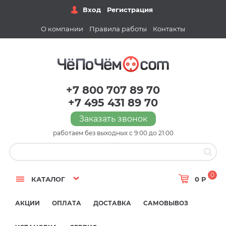
Вход
Регистрация
О компании
Правила работы
Контакты
+7 800 707 89 70
+7 495 431 89 70
Заказать звонок
работаем без выходных с 9:00 до 21:00
0
КАТАЛОГ
0 Р
АКЦИИ
ОПЛАТА
ДОСТАВКА
САМОВЫВОЗ