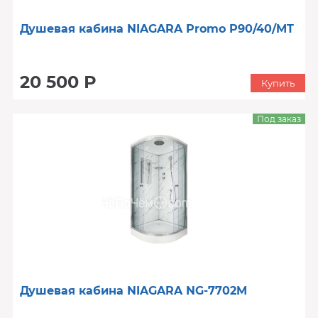
Душевая кабина NIAGARA Promo P90/40/MT
20 500 Р
Купить
Под заказ
Душевая кабина NIAGARA NG-7702M