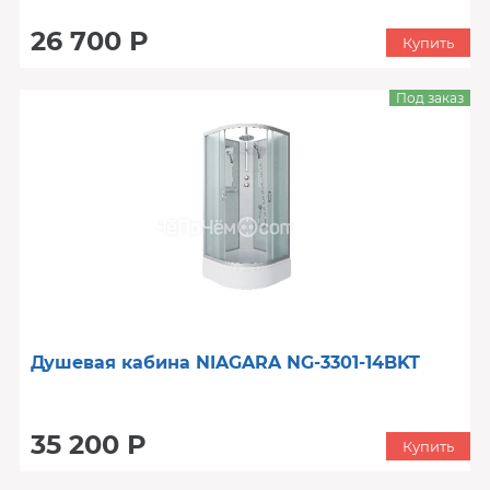
26 700 Р
Купить
Под заказ
Душевая кабина NIAGARA NG-3301-14BKT
35 200 Р
Купить