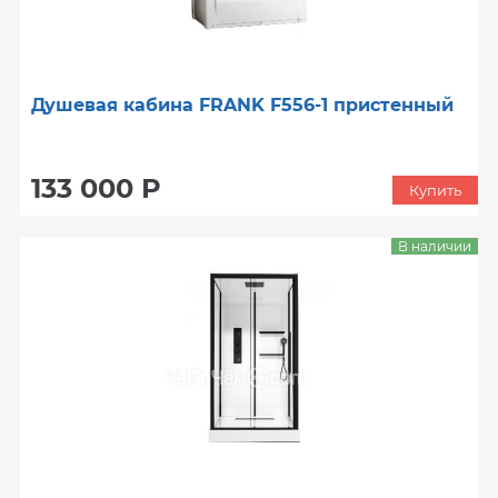
Душевая кабина FRANK F556-1 пристенный
133 000 Р
Купить
В наличии