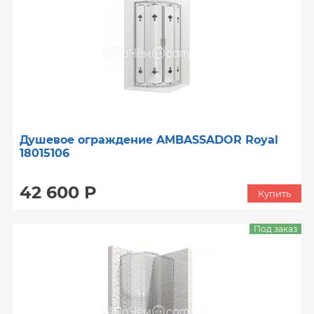
Душевое ограждение AMBASSADOR Royal
18015106
42 600 Р
Купить
Под заказ