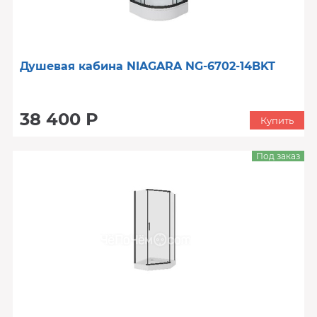
Душевая кабина NIAGARA NG-6702-14BKT
38 400 Р
Купить
Под заказ