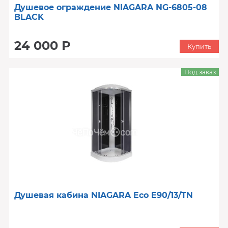
Душевое ограждение NIAGARA NG-6805-08
BLACK
24 000 Р
Купить
Под заказ
Душевая кабина NIAGARA Eco E90/13/TN