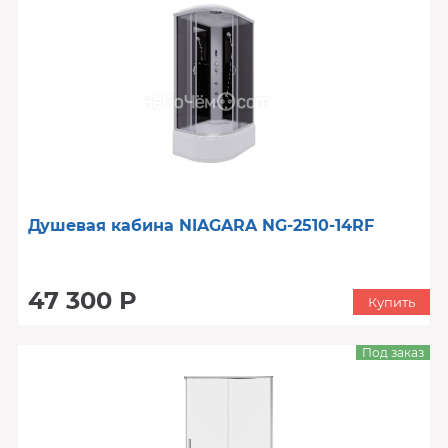
Душевая кабина NIAGARA NG-2510-14RF
47 300 Р
Купить
Под заказ