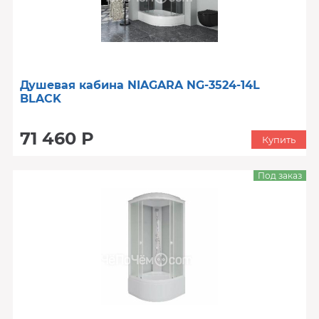
Душевая кабина NIAGARA NG-3524-14L
BLACK
71 460 Р
Купить
Под заказ