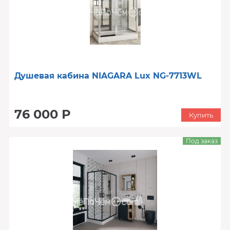
Душевая кабина NIAGARA Lux NG-7713WL
76 000 Р
Купить
Под заказ