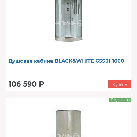
Душевая кабина BLACK&WHITE G5501-1000
106 590 Р
Купить
Под заказ