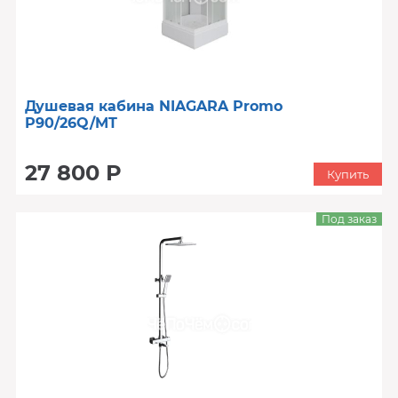
Душевая кабина NIAGARA Promo
P90/26Q/MT
27 800 Р
Купить
Под заказ