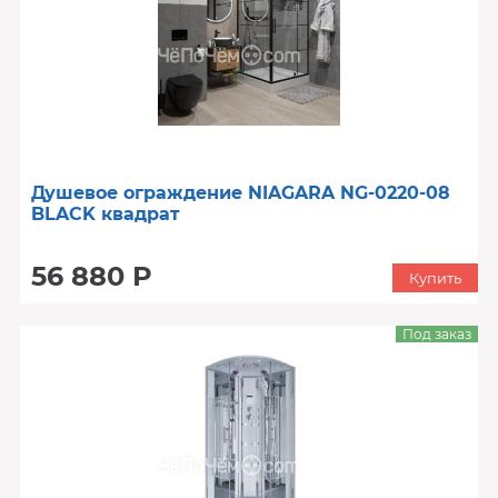
Душевое ограждение NIAGARA NG-0220-08
BLACK квадрат
56 880 Р
Купить
Под заказ