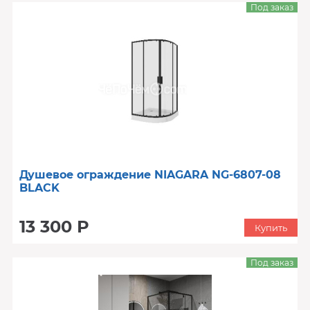
Под заказ
Душевое ограждение NIAGARA NG-6807-08
BLACK
13 300 Р
Купить
Под заказ