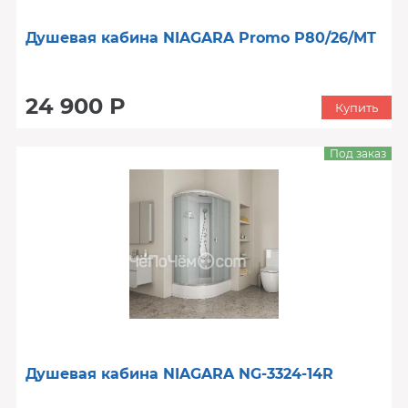
Душевая кабина NIAGARA Promo P80/26/MT
24 900 Р
Купить
Под заказ
Душевая кабина NIAGARA NG-3324-14R