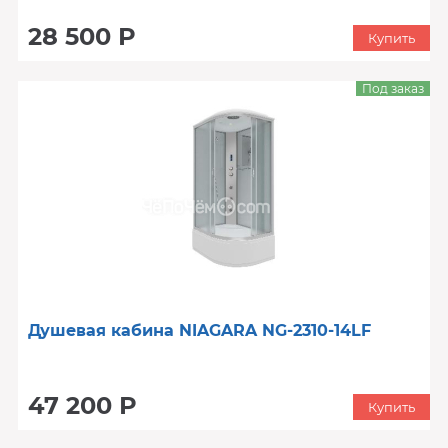
28 500 Р
Купить
Под заказ
Душевая кабина NIAGARA NG-2310-14LF
47 200 Р
Купить