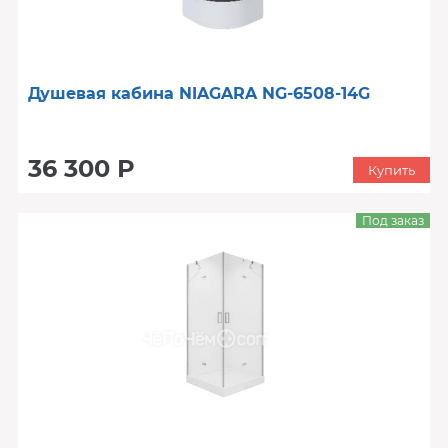
Душевая кабина NIAGARA NG-6508-14G
36 300 Р
Купить
Под заказ