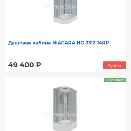
Душевая кабина NIAGARA NG-3312-14RP
49 400 Р
Купить
Под заказ