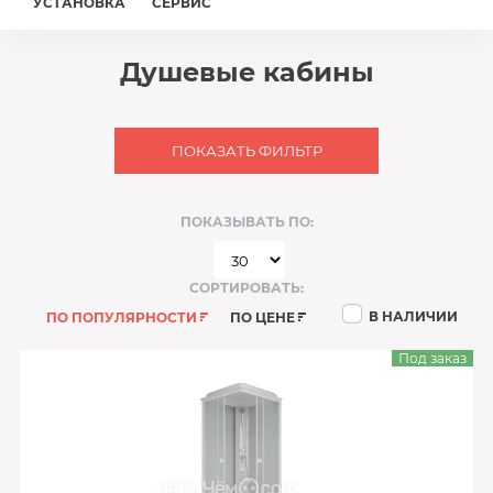
УСТАНОВКА
СЕРВИС
Душевые кабины
ПОКАЗАТЬ ФИЛЬТР
ПОКАЗЫВАТЬ ПО:
СОРТИРОВАТЬ:
В НАЛИЧИИ
ПО ПОПУЛЯРНОСТИ
ПО ЦЕНЕ
Под заказ