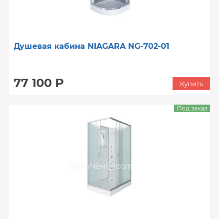
Душевая кабина NIAGARA NG-702-01
77 100 Р
Купить
Под заказ