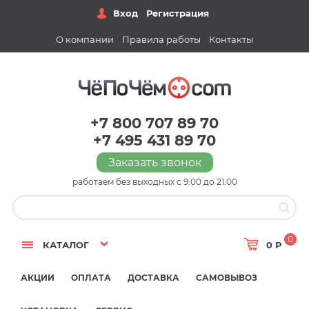
Вход
Регистрация
О компании
Правила работы
Контакты
+7 800 707 89 70
+7 495 431 89 70
Заказать звонок
работаем без выходных с 9:00 до 21:00
0
КАТАЛОГ
0 Р
АКЦИИ
ОПЛАТА
ДОСТАВКА
САМОВЫВОЗ