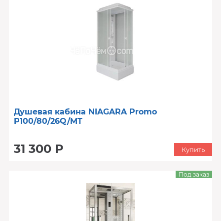
Душевая кабина NIAGARA Promo
P100/80/26Q/MT
31 300 Р
Купить
Под заказ