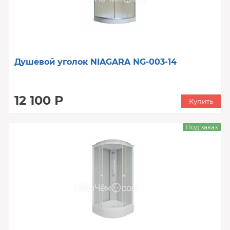
Душевой уголок NIAGARA NG-003-14
12 100 Р
Купить
Под заказ