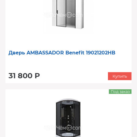
Дверь AMBASSADOR Benefit 19021202HB
31 800 Р
Купить
Под заказ