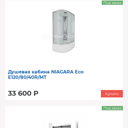
Под заказ
Душевая кабина NIAGARA Eco
E120/80/40R/MT
33 600 Р
Купить
Под заказ