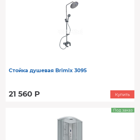
Стойка душевая Brimix 3095
21 560 Р
Купить
Под заказ