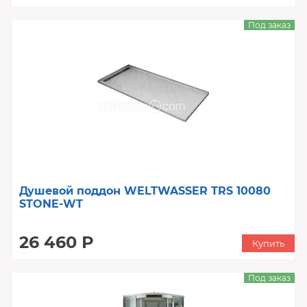
Под заказ
Душевой поддон WELTWASSER TRS 10080
STONE-WT
26 460 Р
Купить
Под заказ