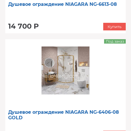
Душевое ограждение NIAGARA NG-6613-08
14 700 Р
Купить
Под заказ
Душевое ограждение NIAGARA NG-6406-08
GOLD