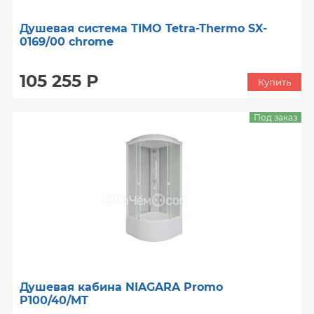
Душевая система TIMO Tetra-Thermo SX-
0169/00 chrome
105 255 Р
Купить
Под заказ
Душевая кабина NIAGARA Promo
P100/40/MT