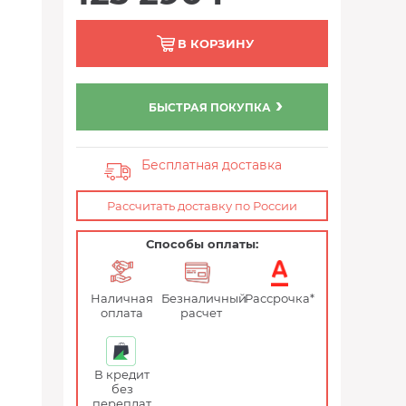
В КОРЗИНУ
БЫСТРАЯ ПОКУПКА
Бесплатная доставка
Рассчитать доставку по России
Способы оплаты:
Наличная
Безналичный
Рассрочка*
оплата
расчет
В кредит
без
переплат