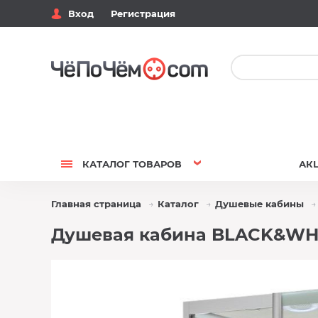
Вход
Регистрация
КАТАЛОГ
ТОВАРОВ
АК
Главная страница
Каталог
Душевые кабины
Душевая кабина BLACK&WHI