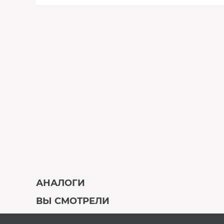
АНАЛОГИ
ВЫ СМОТРЕЛИ
В наличии
Под заказ