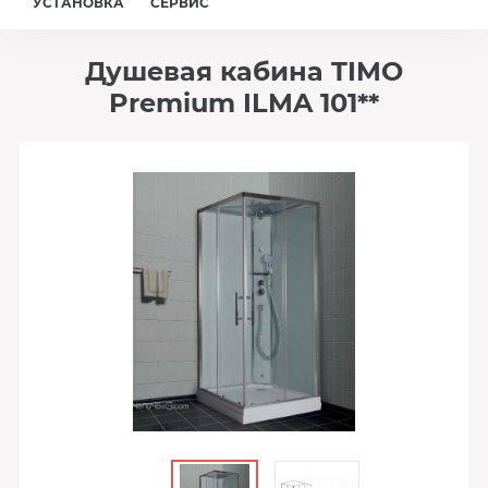
УСТАНОВКА
СЕРВИС
Душевая кабина TIMO
Premium ILMA 101**