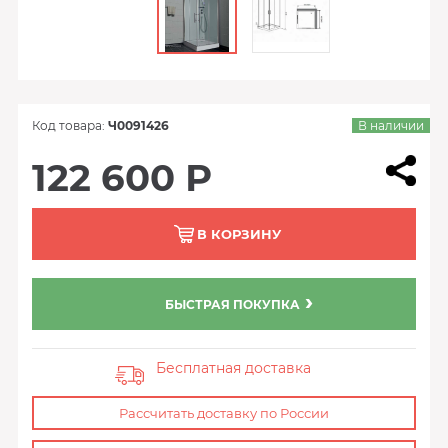
Код товара:
Ч0091426
В наличии
122 600 Р
В КОРЗИНУ
БЫСТРАЯ ПОКУПКА
Бесплатная доставка
Рассчитать доставку по России