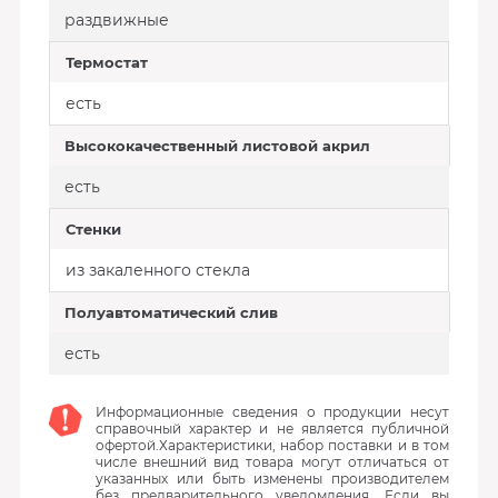
раздвижные
Термостат
есть
Высококачественный листовой акрил
есть
Стенки
из закаленного стекла
Полуавтоматический слив
есть
Информационные сведения о продукции несут
справочный характер и не является публичной
офертой.Характеристики, набор поставки и в том
числе внешний вид товара могут отличаться от
указанных или быть изменены производителем
без предварительного уведомления. Если вы