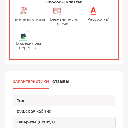
Способы оплаты:
Наличная оплата
Безналичный
Рассрочка*
расчет
В кредит без
переплат
ХАРАКТЕРИСТИКИ
ОТЗЫВЫ
Тип
душевая кабина
Габариты (ВхШхД)