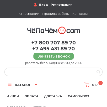
Вход
Регистрация
О компании
Правила работы
Контакты
+7 800 707 89 70
+7 495 431 89 70
Заказать звонок
работаем без выходных с 9:00 до 21:00
0
КАТАЛОГ
0 Р
АКЦИИ
ОПЛАТА
ДОСТАВКА
САМОВЫВОЗ