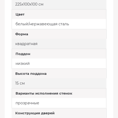
225х100х100 см
Цвет
белый/нержавеющая сталь
Форма
квадратная
Поддон
низкий
Высота поддона
15 cм
Варианты исполнения стенок
прозрачные
Конструкция дверей