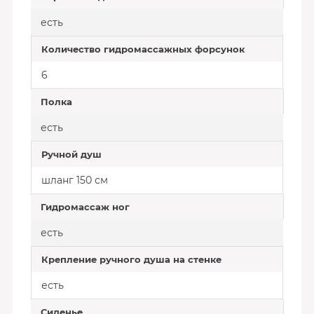
есть
Количество гидромассажных форсунок
6
Полка
есть
Ручной душ
шланг 150 см
Гидромассаж ног
есть
Крепление ручного душа на стенке
есть
Сиденье