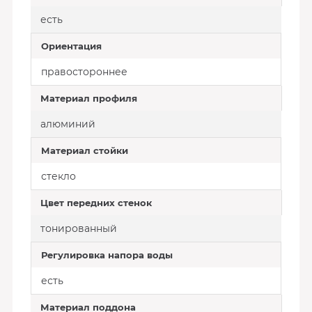
есть
Ориентация
правостороннее
Материал профиля
алюминий
Материал стойки
стекло
Цвет передних стенок
тонированный
Регулировка напора воды
есть
Материал поддона