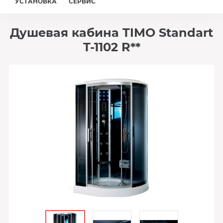
УСТАНОВКА
СЕРВИС
Душевая кабина TIMO Standart
T-1102 R**