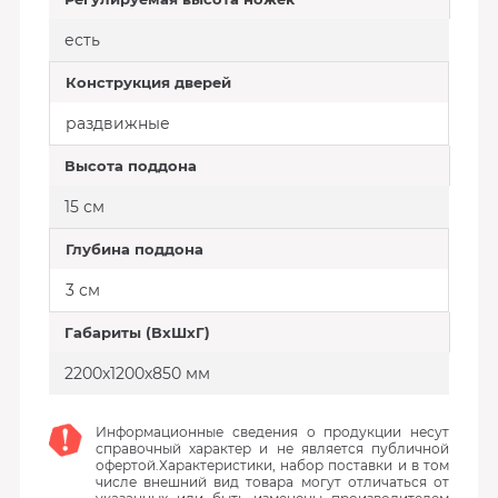
есть
Конструкция дверей
раздвижные
Высота поддона
15 см
Глубина поддона
3 см
Габариты (ВхШхГ)
2200х1200х850 мм
Информационные сведения о продукции несут
справочный характер и не является публичной
офертой.Характеристики, набор поставки и в том
числе внешний вид товара могут отличаться от