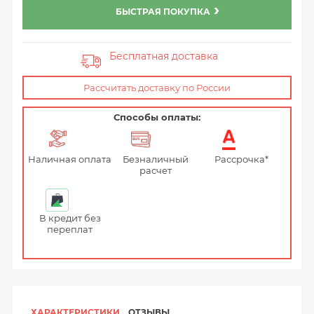
БЫСТРАЯ ПОКУПКА
Бесплатная доставка
Рассчитать доставку по России
Способы оплаты:
Наличная оплата
Безналичный
Рассрочка*
расчет
В кредит без
переплат
ХАРАКТЕРИСТИКИ
ОТЗЫВЫ