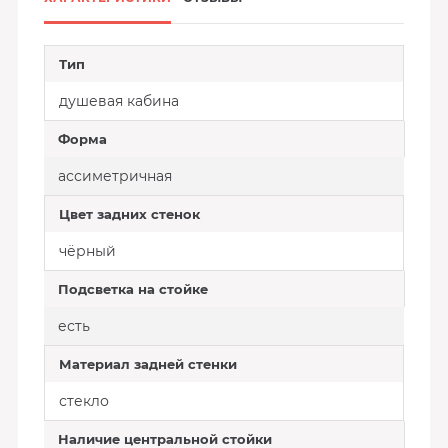
Тип
душевая кабина
Форма
ассиметричная
Цвет задних стенок
чёрный
Подсветка на стойке
есть
Материал задней стенки
стекло
Наличие центральной стойки