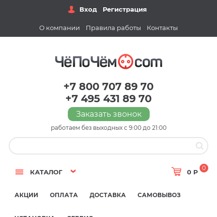
Вход
Регистрация
О компании
Правила работы
Контакты
+7 800 707 89 70
+7 495 431 89 70
Заказать звонок
работаем без выходных с 9:00 до 21:00
0
КАТАЛОГ
0 Р
АКЦИИ
ОПЛАТА
ДОСТАВКА
САМОВЫВОЗ