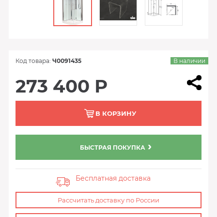
Код товара:
Ч0091435
В наличии
273 400 Р
В КОРЗИНУ
БЫСТРАЯ ПОКУПКА
Бесплатная доставка
Рассчитать доставку по России