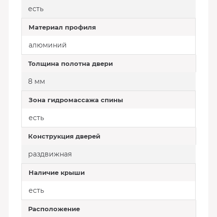
есть
Материал профиля
алюминий
Толщина полотна двери
8 мм
Зона гидромассажа спины
есть
Конструкция дверей
раздвижная
Наличие крыши
есть
Расположение