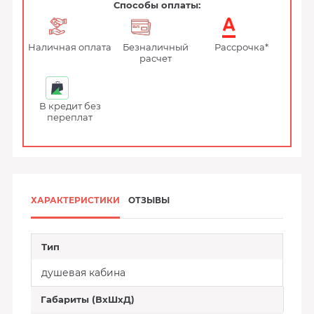
Способы оплаты:
Наличная оплата
Безналичный
Рассрочка*
расчет
В кредит без
переплат
ХАРАКТЕРИСТИКИ
ОТЗЫВЫ
Тип
душевая кабина
Габариты (ВхШхД)