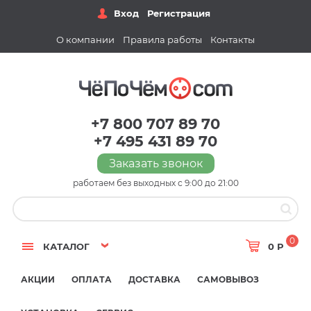
Вход
Регистрация
О компании
Правила работы
Контакты
+7 800 707 89 70
+7 495 431 89 70
Заказать звонок
работаем без выходных с 9:00 до 21:00
0
КАТАЛОГ
0 Р
АКЦИИ
ОПЛАТА
ДОСТАВКА
САМОВЫВОЗ