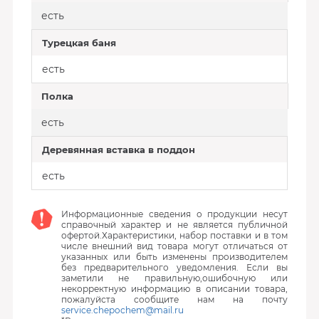
есть
Турецкая баня
есть
Полка
есть
Деревянная вставка в поддон
есть
Информационные сведения о продукции несут
справочный характер и не является публичной
офертой.Характеристики, набор поставки и в том
числе внешний вид товара могут отличаться от
указанных или быть изменены производителем
без предварительного уведомления. Если вы
заметили не правильную,ошибочную или
некорректную информацию в описании товара,
пожалуйста сообщите нам на почту
service.chepochem@mail.ru