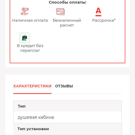
Способы оплаты:
Наличная оплата
Безналичный
Рассрочка*
расчет
В кредит без
переплат
ХАРАКТЕРИСТИКИ
ОТЗЫВЫ
Тип
душевая кабина
Тип установки