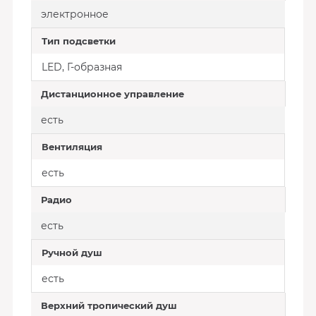
электронное
Тип подсветки
LED, Г-образная
Дистанционное управление
есть
Вентиляция
есть
Радио
есть
Ручной душ
есть
Верхний тропический душ