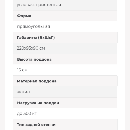
угловая, пристенная
Форма
прямоугольная
Габариты (ВхШхГ)
220х95х90 см
Высота поддона
15 см
Материал поддона
акрил
Нагрузка на поддон
до 300 кг
Тип задней стенки