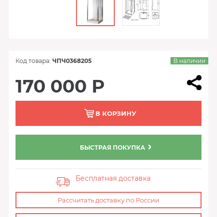
Код товара:
ЧПЧ0368205
В наличии
170 000 Р
В КОРЗИНУ
БЫСТРАЯ ПОКУПКА
Бесплатная доставка
Рассчитать доставку по России