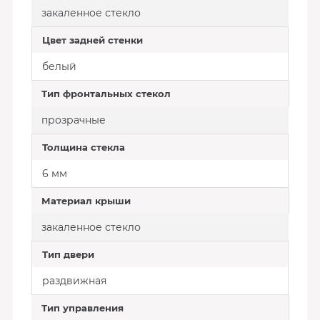
закаленное стекло
Цвет задней стенки
белый
Тип фронтальных стекол
прозрачные
Толщина стекла
6 мм
Материал крыши
закаленное стекло
Тип двери
раздвижная
Тип управления