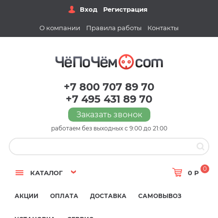
Вход
Регистрация
О компании
Правила работы
Контакты
+7 800 707 89 70
+7 495 431 89 70
Заказать звонок
работаем без выходных с 9:00 до 21:00
0
КАТАЛОГ
0 Р
АКЦИИ
ОПЛАТА
ДОСТАВКА
САМОВЫВОЗ