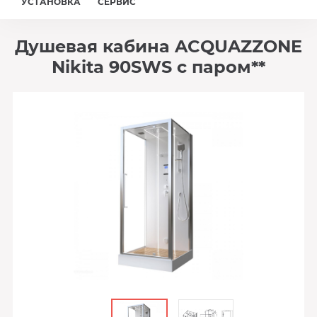
УСТАНОВКА
СЕРВИС
Душевая кабина ACQUAZZONE
Nikita 90SWS с паром**