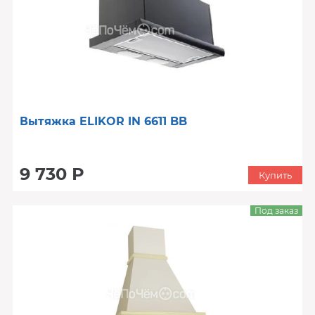
Вытяжка ELIKOR IN 6611 BB
9 730 Р
Купить
Под заказ