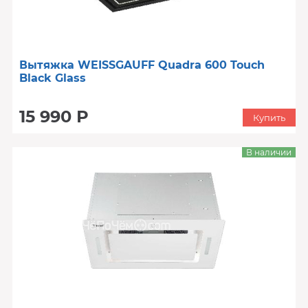
Вытяжка WEISSGAUFF Quadra 600 Touch
Black Glass
15 990 Р
Купить
В наличии