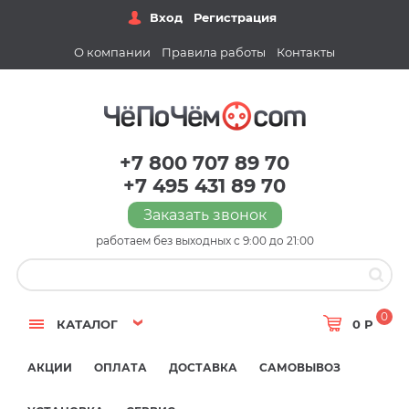
Вход
Регистрация
О компании
Правила работы
Контакты
+7 800 707 89 70
+7 495 431 89 70
Заказать звонок
работаем без выходных с 9:00 до 21:00
0
КАТАЛОГ
0 Р
АКЦИИ
ОПЛАТА
ДОСТАВКА
САМОВЫВОЗ