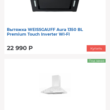
Вытяжка WEISSGAUFF Aura 1350 BL
Premium Touch Inverter WI-FI
22 990 Р
Купить
Под заказ