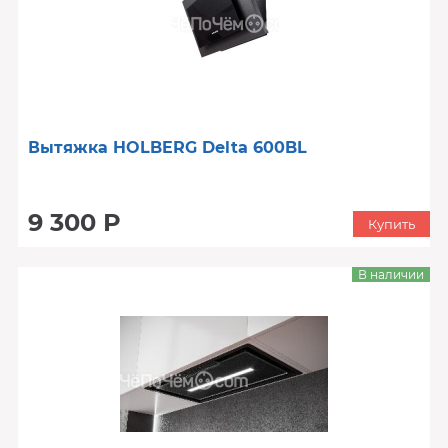
Вытяжка HOLBERG Delta 600BL
9 300 Р
Купить
В наличии