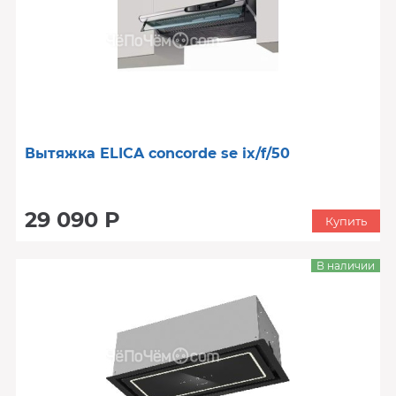
Вытяжка ELICA concorde se ix/f/50
29 090 Р
Купить
В наличии