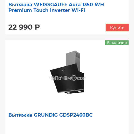
Вытяжка WEISSGAUFF Aura 1350 WH
Premium Touch Inverter WI-FI
22 990 Р
Купить
В наличии
Вытяжка GRUNDIG GDSP2460BC