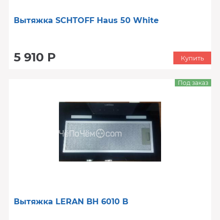
Вытяжка SCHTOFF Haus 50 White
5 910 Р
Купить
Под заказ
Вытяжка LERAN BH 6010 B