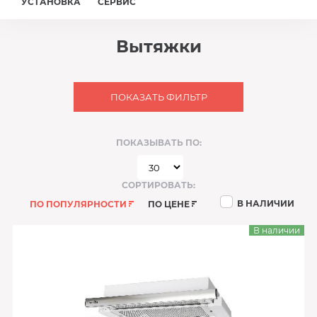
УСТАНОВКА
СЕРВИС
Вытяжки
ПОКАЗАТЬ ФИЛЬТР
ПОКАЗЫВАТЬ ПО:
СОРТИРОВАТЬ:
В НАЛИЧИИ
ПО ПОПУЛЯРНОСТИ
ПО ЦЕНЕ
В наличии