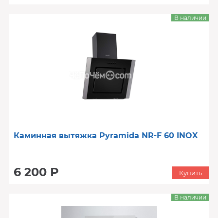
В наличии
Каминная вытяжка Pyramida NR-F 60 INOX
6 200 Р
Купить
В наличии