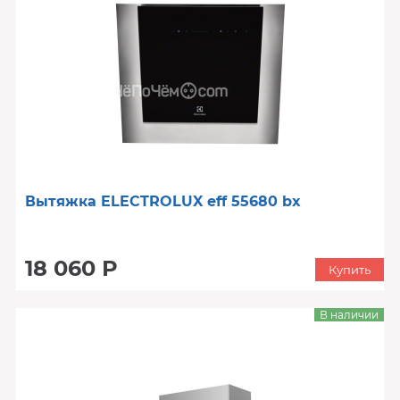
Вытяжка ELECTROLUX eff 55680 bx
18 060 Р
Купить
В наличии