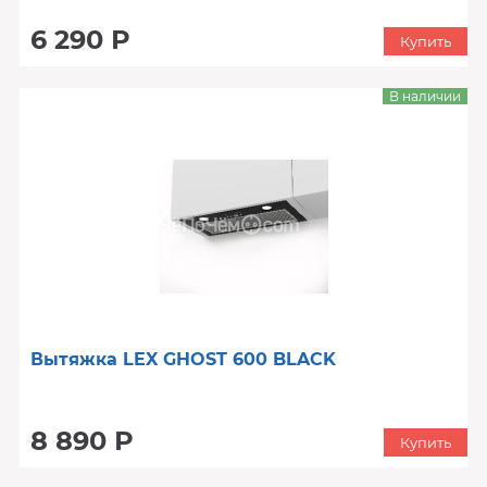
6 290 Р
Купить
В наличии
Вытяжка LEX GHOST 600 BLACK
8 890 Р
Купить