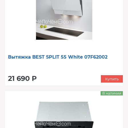
Вытяжка BEST SPLIT 55 White 07F62002
21 690 Р
Купить
В наличии