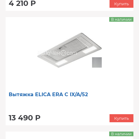
4 210 Р
Купить
В наличии
Вытяжка ELICA ERA C IX/A/52
13 490 Р
Купить
В наличии