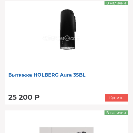
В наличии
Вытяжка HOLBERG Aura 35BL
25 200 Р
Купить
В наличии