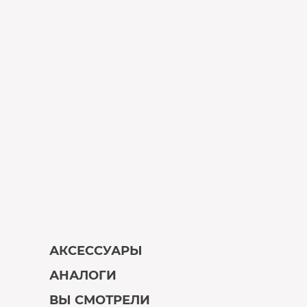
АКСЕССУАРЫ
АНАЛОГИ
В наличии
ВЫ СМОТРЕЛИ
В наличии