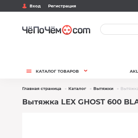
Вход
Регистрация
КАТАЛОГ
ТОВАРОВ
АК
Главная страница
Каталог
Вытяжки
Вытяжка
Вытяжка LEX GHOST 600 BL