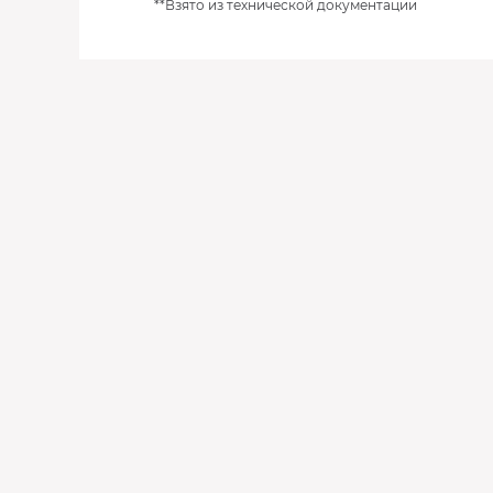
**Взято из технической документации