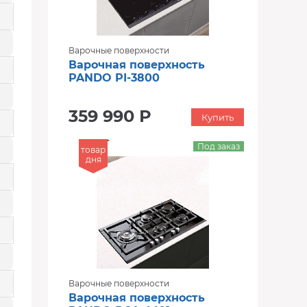
Варочные поверхности
Варочная поверхность
PANDO PI-3800
359 990 Р
Купить
Под заказ
товар
дня
Варочные поверхности
Варочная поверхность