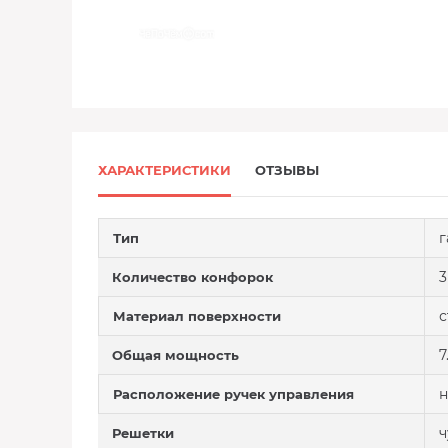
ХАРАКТЕРИСТИКИ
ОТЗЫВЫ
г
Тип
3
Количество конфорок
с
Материал поверхности
7
Общая мощность
н
Расположение ручек управления
ч
Решетки