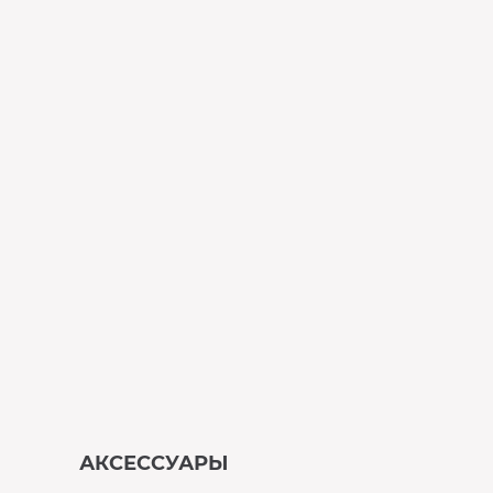
АКСЕССУАРЫ