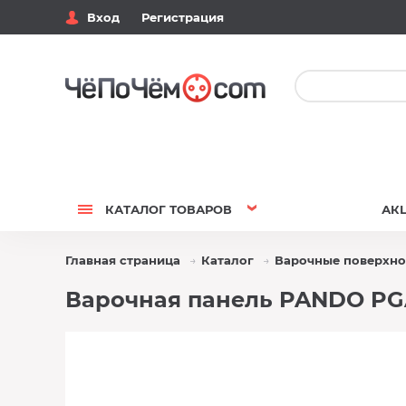
Вход
Регистрация
КАТАЛОГ
ТОВАРОВ
АК
Главная страница
Каталог
Варочные поверхно
Варочная панель PANDO PG