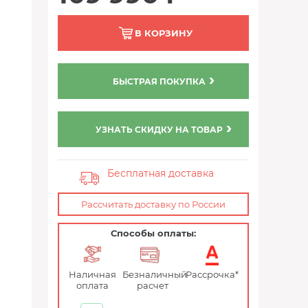
В КОРЗИНУ
БЫСТРАЯ ПОКУПКА
УЗНАТЬ СКИДКУ НА ТОВАР
Бесплатная доставка
Рассчитать доставку по России
Способы оплаты:
Наличная
Безналичный
Рассрочка*
оплата
расчет