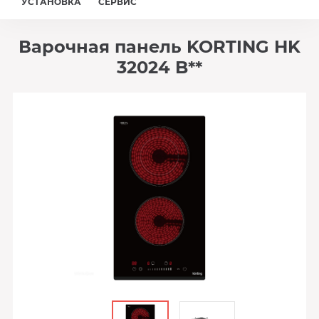
УСТАНОВКА
СЕРВИС
Варочная панель KORTING HK
32024 B**