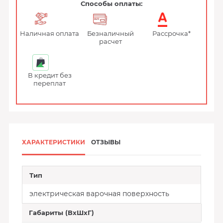
Способы оплаты:
Наличная оплата
Безналичный
Рассрочка*
расчет
В кредит без
переплат
ХАРАКТЕРИСТИКИ
ОТЗЫВЫ
Тип
электрическая варочная поверхность
Габариты (ВхШхГ)