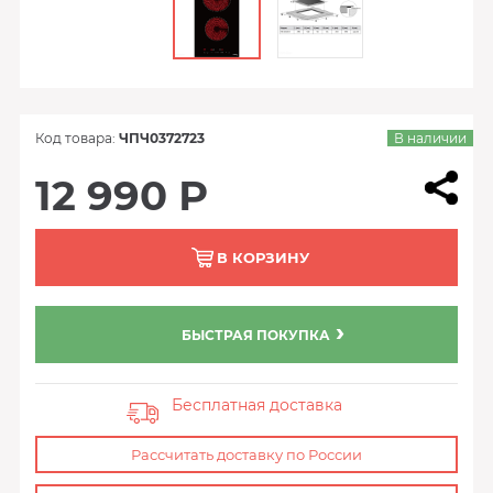
Код товара:
ЧПЧ0372723
В наличии
12 990 Р
В КОРЗИНУ
БЫСТРАЯ ПОКУПКА
Бесплатная доставка
Рассчитать доставку по России