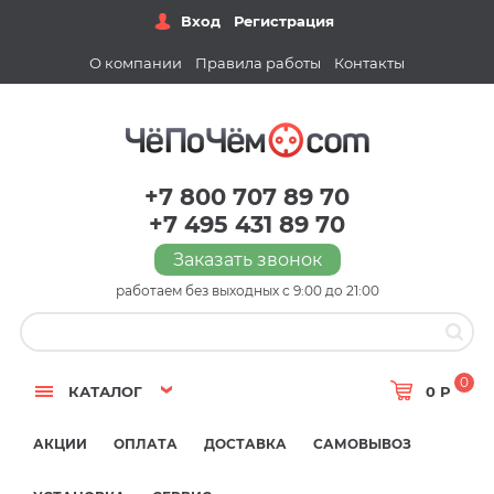
Вход
Регистрация
О компании
Правила работы
Контакты
+7 800 707 89 70
+7 495 431 89 70
Заказать звонок
работаем без выходных с 9:00 до 21:00
0
КАТАЛОГ
0 Р
АКЦИИ
ОПЛАТА
ДОСТАВКА
САМОВЫВОЗ