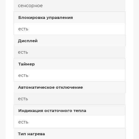
сенсорное
Блокировка управления
есть
Дисплей
есть
Таймер
есть
Автоматическое отключение
есть
Индикация остаточного тепла
есть
Тип нагрева