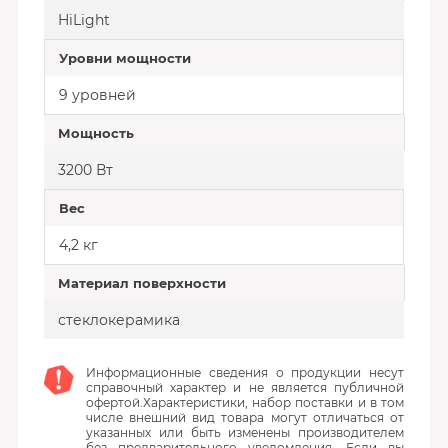
HiLight
Уровни мощности
9 уровней
Мощность
3200 Вт
Вес
4,2 кг
Материал поверхности
стеклокерамика
Информационные сведения о продукции несут
справочный характер и не является публичной
офертой.Характеристики, набор поставки и в том
числе внешний вид товара могут отличаться от
указанных или быть изменены производителем
без предварительного уведомления. Если вы