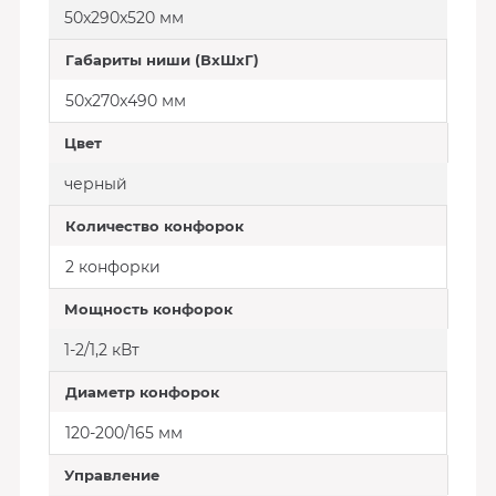
50x290x520 мм
Габариты ниши (ВхШхГ)
50x270x490 мм
Цвет
черный
Количество конфорок
2 конфорки
Мощность конфорок
1-2/1,2 кВт
Диаметр конфорок
120-200/165 мм
Управление