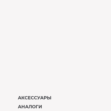
АКСЕССУАРЫ
АНАЛОГИ
В наличии