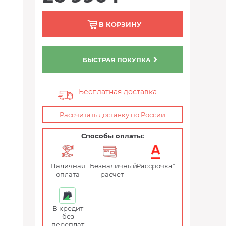
В КОРЗИНУ
БЫСТРАЯ ПОКУПКА
Бесплатная доставка
Рассчитать доставку по России
Способы оплаты:
Наличная
Безналичный
Рассрочка*
оплата
расчет
В кредит
без
переплат