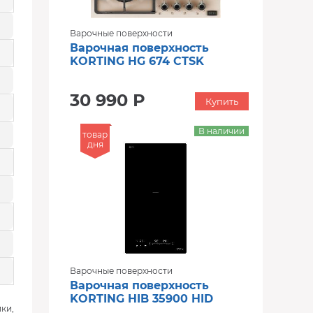
Варочные поверхности
Варочная поверхность
KORTING HG 674 CTSK
30 990 Р
Купить
В наличии
товар
дня
Варочные поверхности
Варочная поверхность
KORTING HIB 35900 HID
ки,