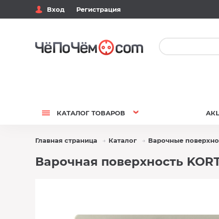
Вход
Регистрация
КАТАЛОГ
ТОВАРОВ
АК
Главная страница
Каталог
Варочные поверхно
Варочная поверхность KORT