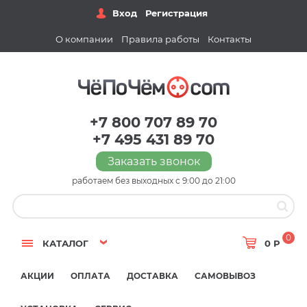
Вход
Регистрация
О компании
Правила работы
Контакты
+7 800 707 89 70
+7 495 431 89 70
Заказать звонок
работаем без выходных с 9:00 до 21:00
0
КАТАЛОГ
0 Р
АКЦИИ
ОПЛАТА
ДОСТАВКА
САМОВЫВОЗ