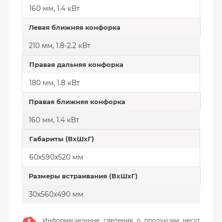
160 мм, 1.4 кВт
Левая ближняя конфорка
210 мм, 1.8-2.2 кВт
Правая дальняя конфорка
180 мм, 1.8 кВт
Правая ближняя конфорка
160 мм, 1.4 кВт
Габариты (ВхШхГ)
60x590x520 мм
Размеры встраивания (ВхШхГ)
30x560x490 мм
Информационные сведения о продукции несут