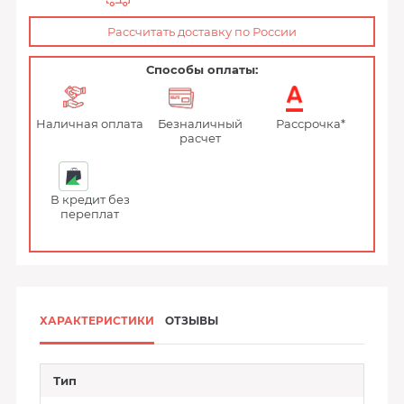
Рассчитать доставку по России
Способы оплаты:
Наличная оплата
Безналичный
Рассрочка*
расчет
В кредит без
переплат
ХАРАКТЕРИСТИКИ
ОТЗЫВЫ
Тип