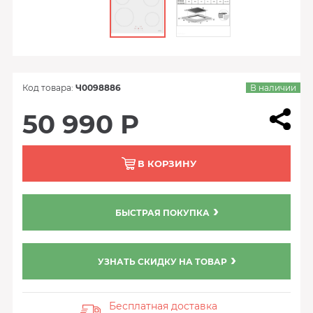
Код товара:
Ч0098886
В наличии
50 990 Р
В КОРЗИНУ
БЫСТРАЯ ПОКУПКА
УЗНАТЬ СКИДКУ НА ТОВАР
Бесплатная доставка