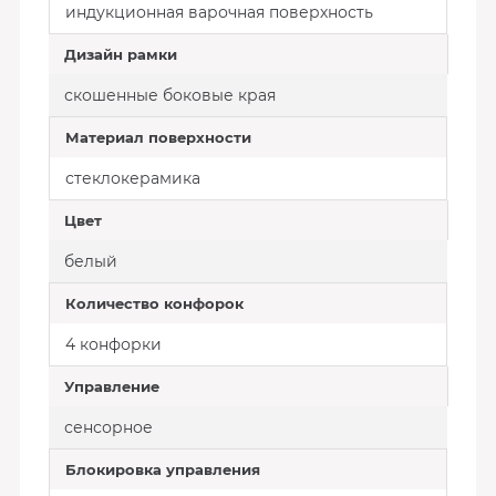
индукционная варочная поверхность
Дизайн рамки
скошенные боковые края
Материал поверхности
стеклокерамика
Цвет
белый
Количество конфорок
4 конфорки
Управление
сенсорное
Блокировка управления