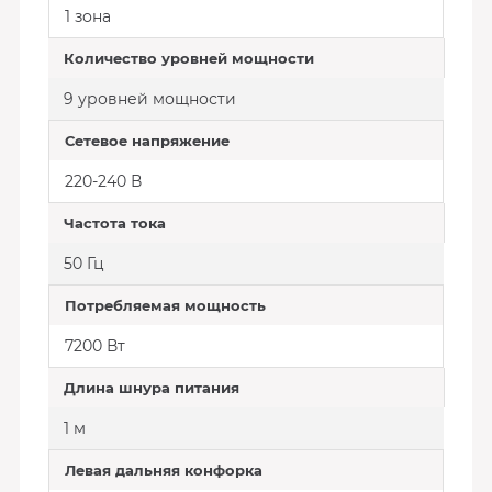
1 зона
Количество уровней мощности
9 уровней мощности
Сетевое напряжение
220-240 В
Частота тока
50 Гц
Потребляемая мощность
7200 Вт
Длина шнура питания
1 м
Левая дальняя конфорка