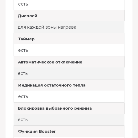
есть
Дисплей
для каждой зоны нагрева
Таймер
есть
Автоматическое отключение
есть
Индикация остаточного тепла
есть
Блокировка выбранного режима
есть
Функция Booster