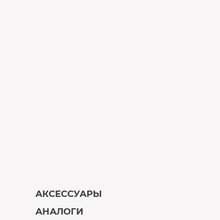
АКСЕССУАРЫ
АНАЛОГИ
В наличии