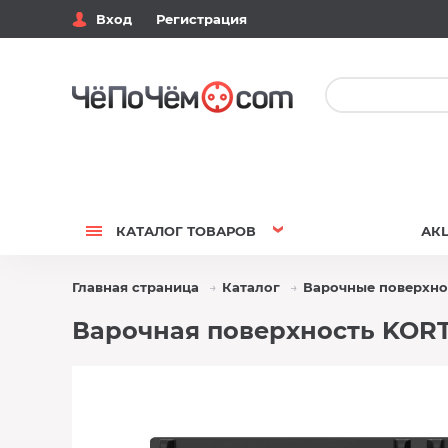
Вход
Регистрация
КАТАЛОГ
ТОВАРОВ
АК
Главная страница
Каталог
Варочные поверхно
Варочная поверхность KORT