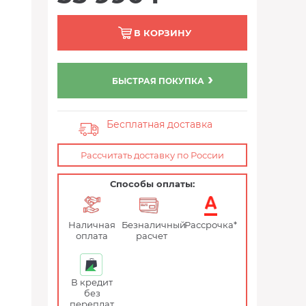
В КОРЗИНУ
БЫСТРАЯ ПОКУПКА
Бесплатная доставка
Рассчитать доставку по России
Способы оплаты:
Наличная
Безналичный
Рассрочка*
оплата
расчет
В кредит
без
переплат