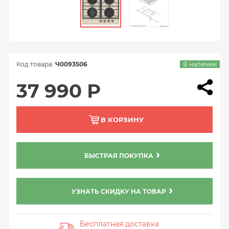
Код товара:
Ч0093506
В наличии
37 990 Р
В КОРЗИНУ
БЫСТРАЯ ПОКУПКА
УЗНАТЬ СКИДКУ НА ТОВАР
Бесплатная доставка