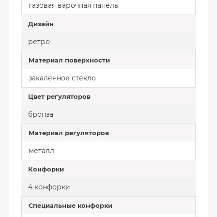
газовая варочная панель
Дизайн
ретро
Материал поверхности
закаленное стекло
Цвет регуляторов
бронза
Материал регуляторов
металл
Конфорки
4 конфорки
Специальные конфорки