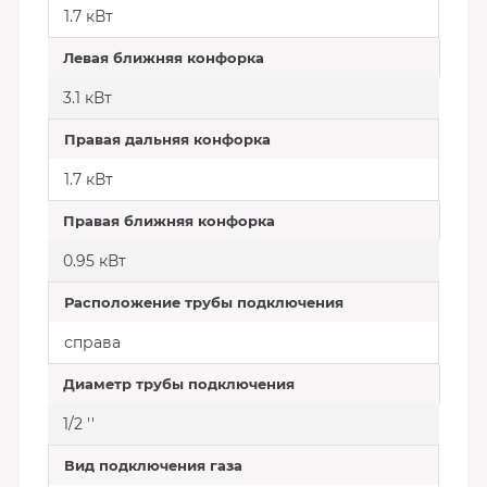
1.7 кВт
Левая ближняя конфорка
3.1 кВт
Правая дальняя конфорка
1.7 кВт
Правая ближняя конфорка
0.95 кВт
Расположение трубы подключения
справа
Диаметр трубы подключения
1/2 ''
Вид подключения газа