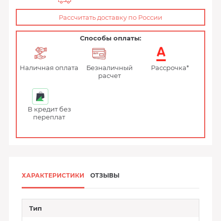
Рассчитать доставку по России
Способы оплаты:
Наличная оплата
Безналичный
Рассрочка*
расчет
В кредит без
переплат
ХАРАКТЕРИСТИКИ
ОТЗЫВЫ
Тип