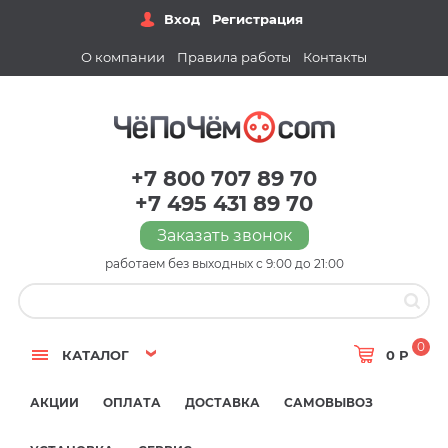
Вход
Регистрация
О компании
Правила работы
Контакты
+7 800 707 89 70
+7 495 431 89 70
Заказать звонок
работаем без выходных с 9:00 до 21:00
0
КАТАЛОГ
0 Р
АКЦИИ
ОПЛАТА
ДОСТАВКА
САМОВЫВОЗ