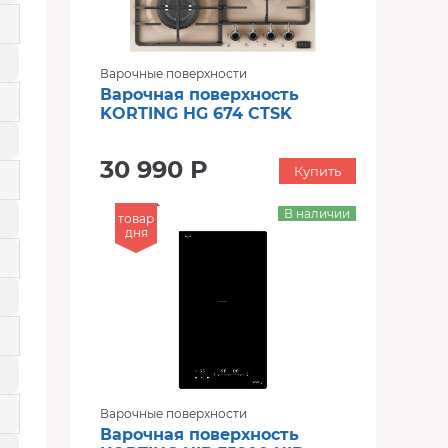
Варочные поверхности
Варочная поверхность
KORTING HG 674 CTSK
30 990 Р
Купить
В наличии
товар
дня
Варочные поверхности
Варочная поверхность