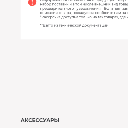
набор поставки и в том числе внешний вид това
предварительного уведомления. Если вы з
описании товара, пожалуйста сообщите нам на 
*Рассрочка доступна только на тех товарах, где
**Взято из технической документации
АКСЕССУАРЫ