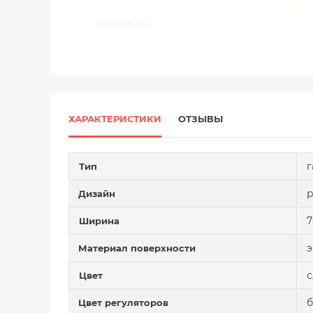
ХАРАКТЕРИСТИКИ
ОТЗЫВЫ
г
Тип
р
Дизайн
7
Ширина
э
Материал поверхности
с
Цвет
б
Цвет регуляторов