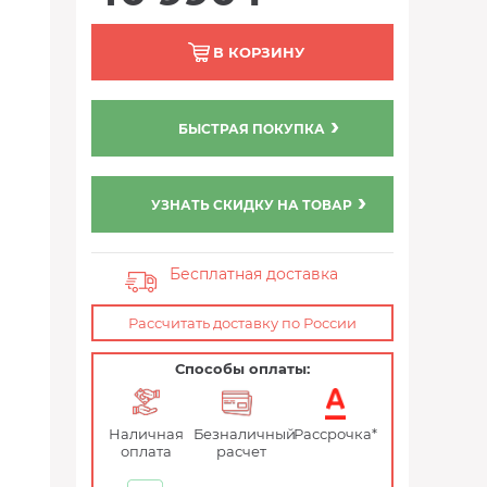
В КОРЗИНУ
БЫСТРАЯ ПОКУПКА
УЗНАТЬ СКИДКУ НА ТОВАР
Бесплатная доставка
Рассчитать доставку по России
Способы оплаты:
Наличная
Безналичный
Рассрочка*
оплата
расчет