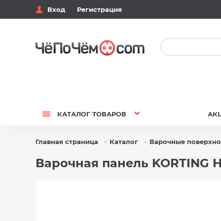
Вход
Регистрация
КАТАЛОГ
ТОВАРОВ
АК
Главная страница
Каталог
Варочные поверхно
Варочная панель KORTING H