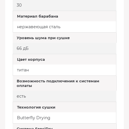
30
Материал барабана
нержавеющая сталь
Уровень шума при сушке
66 дБ
Цвет корпуса
титан
Возможность подключения к системам
оплаты
есть
Технология сушки
Butterfly Drying
Система SensiDry