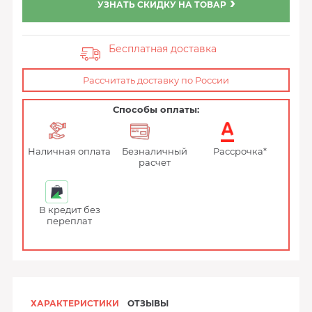
УЗНАТЬ СКИДКУ НА ТОВАР
Бесплатная доставка
Рассчитать доставку по России
Способы оплаты:
Наличная оплата
Безналичный
Рассрочка*
расчет
В кредит без
переплат
ХАРАКТЕРИСТИКИ
ОТЗЫВЫ