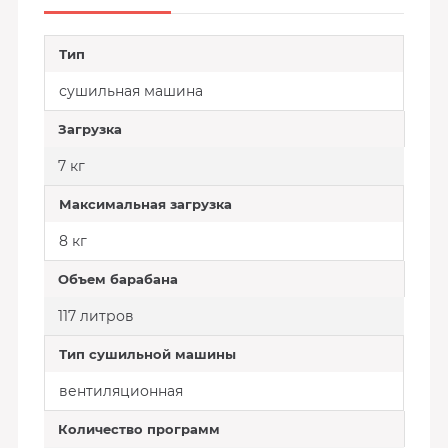
Тип
сушильная машина
Загрузка
7 кг
Максимальная загрузка
8 кг
Объем барабана
117 литров
Тип сушильной машины
вентиляционная
Количество программ