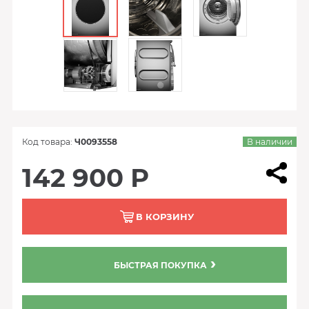
Код товара:
Ч0093558
В наличии
142 900 Р
В КОРЗИНУ
БЫСТРАЯ ПОКУПКА