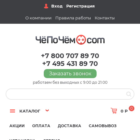
Вход
Регистрация
О компании
Правила работы
Контакты
+7 800 707 89 70
+7 495 431 89 70
Заказать звонок
работаем без выходных с 9:00 до 21:00
0
КАТАЛОГ
0 Р
АКЦИИ
ОПЛАТА
ДОСТАВКА
САМОВЫВОЗ