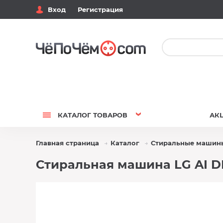
Вход
Регистрация
КАТАЛОГ
ТОВАРОВ
АК
Главная страница
Каталог
Стиральные машин
Стиральная машина LG AI 