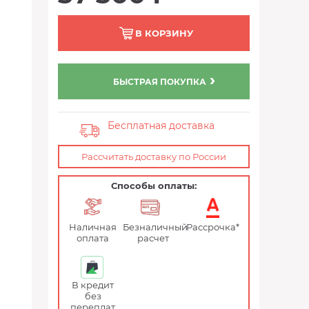
В КОРЗИНУ
БЫСТРАЯ ПОКУПКА
Бесплатная доставка
Рассчитать доставку по России
Способы оплаты:
Наличная
Безналичный
Рассрочка*
оплата
расчет
В кредит
без
переплат