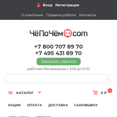
Вход
Регистрация
О компании
Правила работы
Контакты
+7 800 707 89 70
+7 495 431 89 70
Заказать звонок
работаем без выходных с 9:00 до 21:00
0
КАТАЛОГ
0 Р
АКЦИИ
ОПЛАТА
ДОСТАВКА
САМОВЫВОЗ