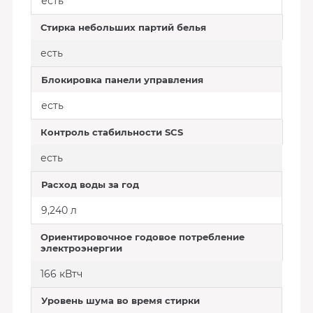
есть
Стирка небольших партий белья
есть
Блокировка панели управления
есть
Контроль стабильности SCS
есть
Расход воды за год
9,240 л
Ориентировочное годовое потребление
электроэнергии
166 кВтч
Уровень шума во время стирки