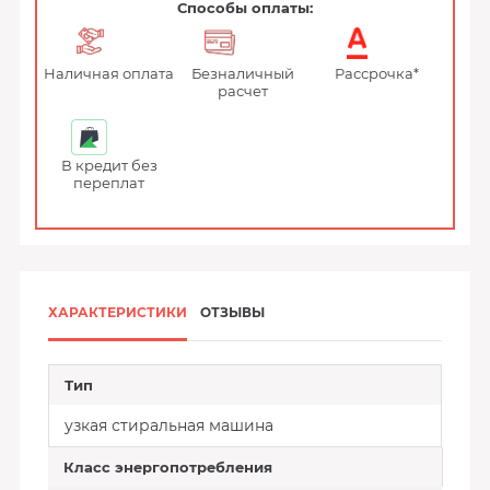
Способы оплаты:
Наличная оплата
Безналичный
Рассрочка*
расчет
В кредит без
переплат
ХАРАКТЕРИСТИКИ
ОТЗЫВЫ
Тип
узкая стиральная машина
Класс энергопотребления