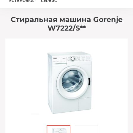
УСТАНОВКА
СЕРВИС
Стиральная машина Gorenje
W7222/S**