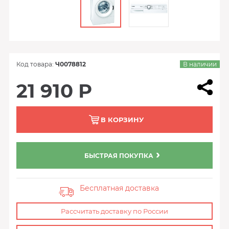
Код товара:
Ч0078812
В наличии
21 910 Р
В КОРЗИНУ
БЫСТРАЯ ПОКУПКА
Бесплатная доставка
Рассчитать доставку по России