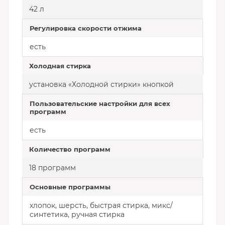
42 л
Регулировка скорости отжима
есть
Холодная стирка
установка «Холодной стирки» кнопкой
Пользовательские настройки для всех
программ
есть
Количество программ
18 программ
Основные программы
хлопок, шерсть, быстрая стирка, микс/
синтетика, ручная стирка