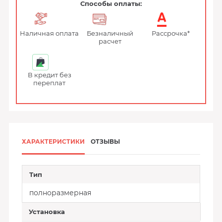
Способы оплаты:
Наличная оплата
Безналичный
Рассрочка*
расчет
В кредит без
переплат
ХАРАКТЕРИСТИКИ
ОТЗЫВЫ
Тип
полноразмерная
Установка