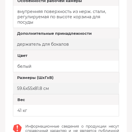
Особенности рабочей камеры
внутренняя поверхность из нерж. стали,
регулируемая по высоте корзина для
посуды
Дополнительные принадлежности
держатель для бокалов
Цвет
белый
Размеры (ШхГхВ)
59.6x55x81.8 см
Вес
41 кг
Информационные сведения о продукции несут
справочный характер и не является публичной