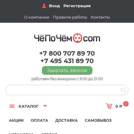
Вход
Регистрация
О компании
Правила работы
Контакты
+7 800 707 89 70
+7 495 431 89 70
Заказать звонок
работаем без выходных с 9:00 до 21:00
0
КАТАЛОГ
0 Р
АКЦИИ
ОПЛАТА
ДОСТАВКА
САМОВЫВОЗ