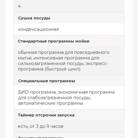
4
Сушка посуды
конденсационная
Стандартные программы мойки
обычная программа для повседневного
мытья, интенсивная программа для
сильнозагрязненной посуды, экспресс-
программа (быстрый цикл)
Специальные программы
БИО-программа, экономичная программа
для слабозагрязненной посуды,
автоматические программы
Таймер отсрочки запуска
есть, от 3 до 9 часов