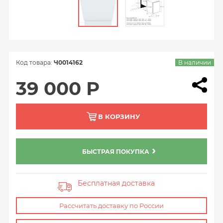
Код товара:
Ч0014162
В наличии
39 000 Р
В КОРЗИНУ
БЫСТРАЯ ПОКУПКА
Бесплатная доставка
Рассчитать доставку по России