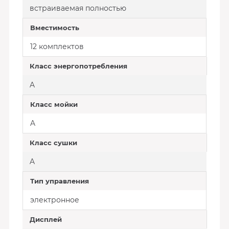
встраиваемая полностью
Вместимость
12 комплектов
Класс энергопотребления
A
Класс мойки
A
Класс сушки
A
Тип управления
электронное
Дисплей