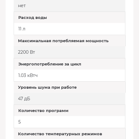
нет
Расход воды
11 л
Максимальная потребляемая мощность
2200 Вт
Энергопотребление за цикл
1.03 кВтч
Уровень шума при работе
47 дБ
Количество программ
5
Количество температурных режимов