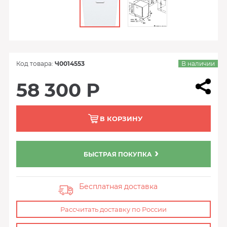
Код товара:
Ч0014553
В наличии
58 300 Р
В КОРЗИНУ
БЫСТРАЯ ПОКУПКА
Бесплатная доставка
Рассчитать доставку по России