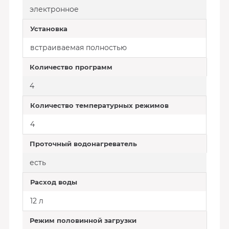
электронное
Установка
встраиваемая полностью
Количество программ
4
Количество температурных режимов
4
Проточный водонагреватель
есть
Расход воды
12 л
Режим половинной загрузки