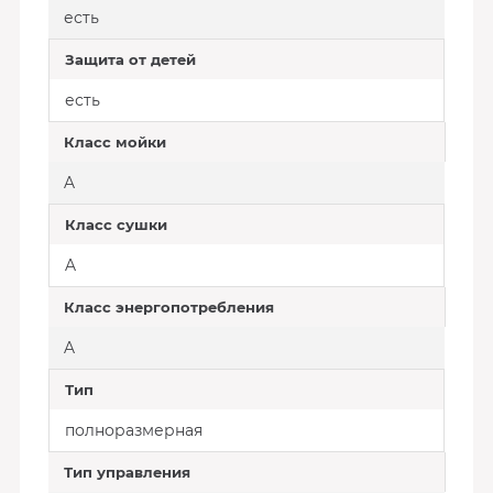
есть
Защита от детей
есть
Класс мойки
A
Класс сушки
A
Класс энергопотребления
A
Тип
полноразмерная
Тип управления