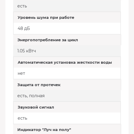
есть
Уровень шума при работе
48 дБ
Энергопотребление за цикл
1.05 кВтч
Автоматическая установка жесткости воды
нет
Защита от протечек
есть, полная
Звуковой сигнал
есть
Индикатор "Луч на полу"