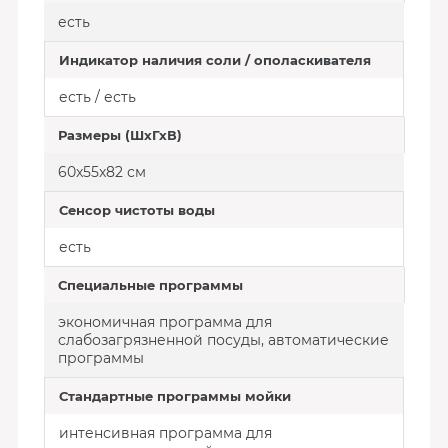
есть
Индикатор наличия соли / ополаскивателя
есть / есть
Размеры (ШхГхВ)
60x55x82 см
Сенсор чистоты воды
есть
Специальные программы
экономичная программа для
слабозагрязненной посуды, автоматические
программы
Стандартные программы мойки
интенсивная программа для