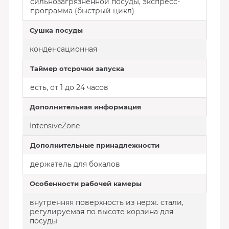
сильнозагрязненной посуды, экспресс-
программа (быстрый цикл)
Сушка посуды
конденсационная
Таймер отсрочки запуска
есть, от 1 до 24 часов
Дополнительная информация
IntensiveZone
Дополнительные принадлежности
держатель для бокалов
Особенности рабочей камеры
внутренняя поверхность из нерж. стали,
регулируемая по высоте корзина для
посуды