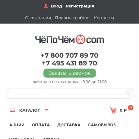
Вход
Регистрация
О компании
Правила работы
Контакты
+7 800 707 89 70
+7 495 431 89 70
Заказать звонок
работаем без выходных с 9:00 до 21:00
0
КАТАЛОГ
0 Р
АКЦИИ
ОПЛАТА
ДОСТАВКА
САМОВЫВОЗ