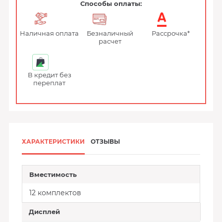
Способы оплаты:
Наличная оплата
Безналичный
Рассрочка*
расчет
В кредит без
переплат
ХАРАКТЕРИСТИКИ
ОТЗЫВЫ
Вместимость
12 комплектов
Дисплей