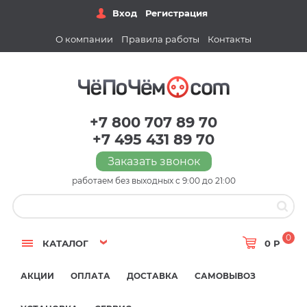
Вход
Регистрация
О компании
Правила работы
Контакты
+7 800 707 89 70
+7 495 431 89 70
Заказать звонок
работаем без выходных с 9:00 до 21:00
0
КАТАЛОГ
0 Р
АКЦИИ
ОПЛАТА
ДОСТАВКА
САМОВЫВОЗ