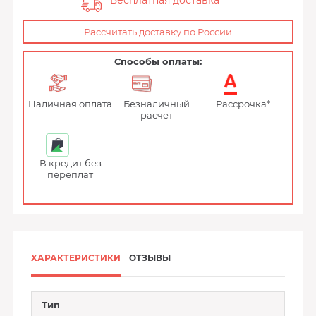
Бесплатная доставка
Рассчитать доставку по России
Способы оплаты:
Наличная оплата
Безналичный
Рассрочка*
расчет
В кредит без
переплат
ХАРАКТЕРИСТИКИ
ОТЗЫВЫ
Тип