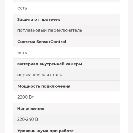
есть
Защита от протечек
поплавковый переключатель
Система SensorControl
есть
Материал внутренней камеры
нержавеющая сталь
Мощность подключения
2200 Вт
Напряжение
220-240 В
Уровень шума при работе