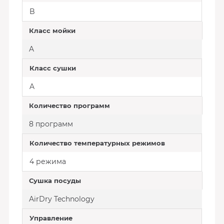
B
Класс мойки
A
Класс сушки
A
Количество программ
8 программ
Количество температурных режимов
4 режима
Сушка посуды
AirDry Technology
Управление