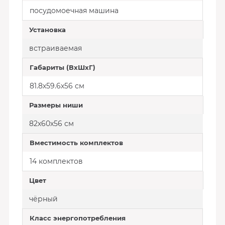
посудомоечная машина
Установка
встраиваемая
Габариты (ВхШхГ)
81.8х59.6х56 см
Размеры ниши
82х60х56 см
Вместимость комплектов
14 комплектов
Цвет
чёрный
Класс энергопотребления