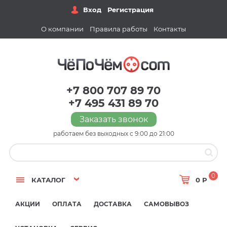
Вход
Регистрация
О компании
Правила работы
Контакты
+7 800 707 89 70
+7 495 431 89 70
Заказать звонок
работаем без выходных с 9:00 до 21:00
0
КАТАЛОГ
0 Р
АКЦИИ
ОПЛАТА
ДОСТАВКА
САМОВЫВОЗ