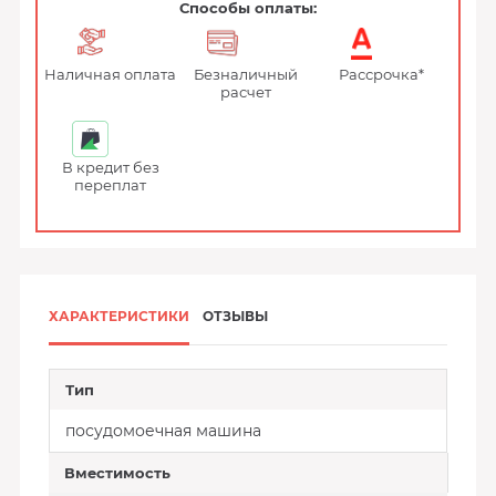
Способы оплаты:
Наличная оплата
Безналичный
Рассрочка*
расчет
В кредит без
переплат
ХАРАКТЕРИСТИКИ
ОТЗЫВЫ
Тип
посудомоечная машина
Вместимость