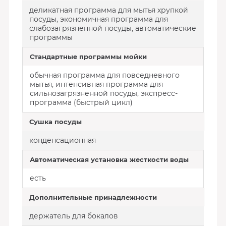
деликатная программа для мытья хрупкой
посуды, экономичная программа для
слабозагрязненной посуды, автоматические
программы
Стандартные программы мойки
обычная программа для повседневного
мытья, интенсивная программа для
сильнозагрязненной посуды, экспресс-
программа (быстрый цикл)
Сушка посуды
конденсационная
Автоматическая установка жесткости воды
есть
Дополнительные принадлежности
держатель для бокалов