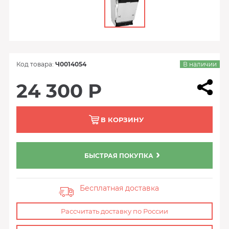
Код товара:
Ч0014054
В наличии
24 300 Р
В КОРЗИНУ
БЫСТРАЯ ПОКУПКА
Бесплатная доставка
Рассчитать доставку по России