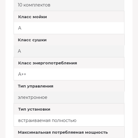
10 комплектов
Класс мойки
A
Класс сушки
A
Класс энергопотребления
A++
Тип управления
электронное
Тип установки
встраиваемая полностью
Максимальная потребляемая мощность