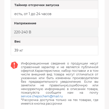
Таймер отсрочки запуска
есть, от 1 до 24 часов
Напряжение
220-240 В
Вес
39 кг
Информационные сведения о продукции несут
справочный характер и не является публичной
офертой.Характеристики, набор поставки и в том
числе внешний вид товара могут отличаться от
указанных или быть изменены производителем
без предварительного уведомления. Если вы
заметили не правильную,ошибочную или
некорректную информацию в описании товара,
пожалуйста сообщите нам на почту
service.chepochem@mail.ru
*Рассрочка доступна только на тех товарах, где
имеется кнопка рассрочки