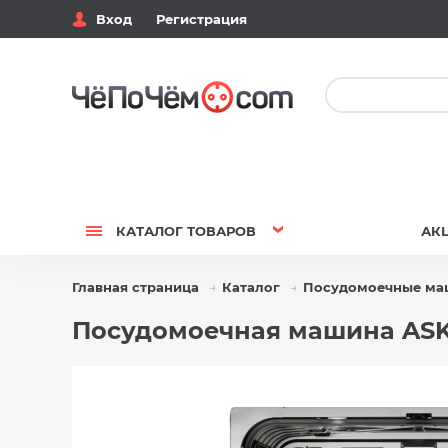
Вход
Регистрация
КАТАЛОГ
ТОВАРОВ
АК
Главная страница
Каталог
Посудомоечные м
Посудомоечная машина ASK