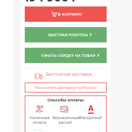
В КОРЗИНУ
БЫСТРАЯ ПОКУПКА
УЗНАТЬ СКИДКУ НА ТОВАР
Бесплатная доставка
Рассчитать доставку по России
Способы оплаты:
Наличная
Безналичный
Рассрочка*
оплата
расчет