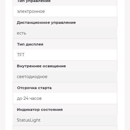
Тип управления
электронное
Дистанционное управление
есть
Тип дисплея
TFT
Внутреннее освещение
светодиодное
Отсрочка старта
до 24 часов
Индикатор состояния
StatusLight