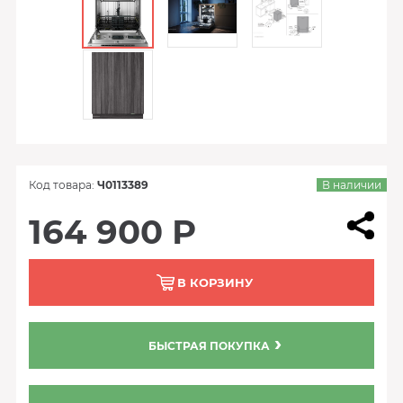
Код товара:
Ч0113389
В наличии
164 900 Р
В КОРЗИНУ
БЫСТРАЯ ПОКУПКА