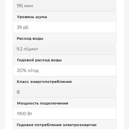
195 мин
Уровень шума
39 дБ
Расход воды
9.2 л/цикл
Годовой расход воды
2576 л/год
Класс энергопотребления
В
Мощность подключения
1900 Вт
Годовое потребление электроэнергии