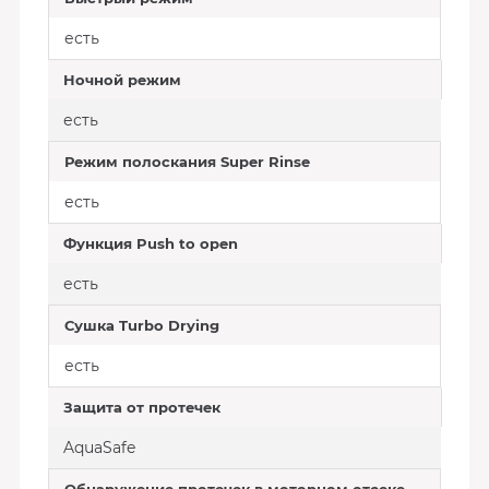
есть
Ночной режим
есть
Режим полоскания Super Rinse
есть
Функция Push to open
есть
Сушка Turbo Drying
есть
Защита от протечек
AquaSafe