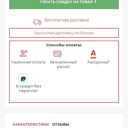
УЗНАТЬ СКИДКУ НА ТОВАР
Бесплатная доставка
Рассчитать доставку по России
Способы оплаты:
Наличная оплата
Безналичный
Рассрочка*
расчет
В кредит без
переплат
ХАРАКТЕРИСТИКИ
ОТЗЫВЫ