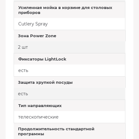
Усиленная мойка в корзине для столовых
приборов
Cutlery Spray
Зона Power Zone
2 шт
Фиксаторы LightLock
есть
Защита хрупкой посуды
есть
Тип направляющих
телескопические
Продолжительность стандартной
программы