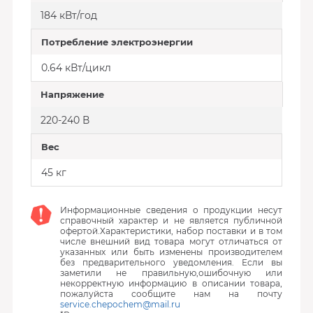
184 кВт/год
Потребление электроэнергии
0.64 кВт/цикл
Напряжение
220-240 В
Вес
45 кг
Информационные сведения о продукции несут
справочный характер и не является публичной
офертой.Характеристики, набор поставки и в том
числе внешний вид товара могут отличаться от
указанных или быть изменены производителем
без предварительного уведомления. Если вы
заметили не правильную,ошибочную или
некорректную информацию в описании товара,
пожалуйста сообщите нам на почту
service.chepochem@mail.ru