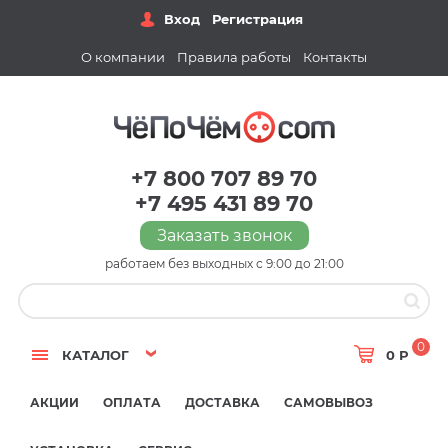
Вход
Регистрация
О компании
Правила работы
Контакты
+7 800 707 89 70
+7 495 431 89 70
Заказать звонок
работаем без выходных с 9:00 до 21:00
0
КАТАЛОГ
0 Р
АКЦИИ
ОПЛАТА
ДОСТАВКА
САМОВЫВОЗ