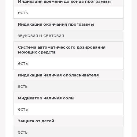
Индикация времени до конца программы
есть
Индикация окончания программы
звуковая и световая
Система автоматического дозирования
моющих средств
есть
Индикация наличия ополаскивателя
есть
Индикатор наличия соли
есть
Защита от детей
есть