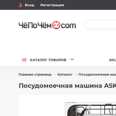
Вход
Регистрация
КАТАЛОГ
ТОВАРОВ
АК
Главная страница
Каталог
Посудомоечные м
Посудомоечная машина ASK