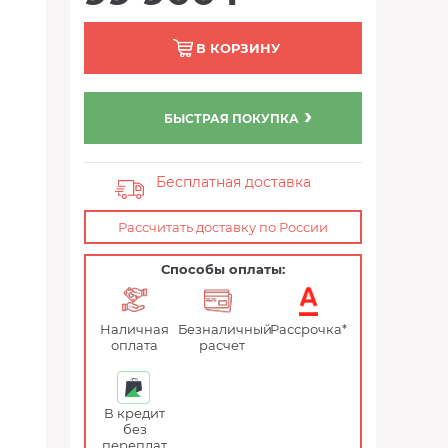
В КОРЗИНУ
БЫСТРАЯ ПОКУПКА
Бесплатная доставка
Рассчитать доставку по России
Способы оплаты:
Наличная
Безналичный
Рассрочка*
оплата
расчет
В кредит
без
переплат