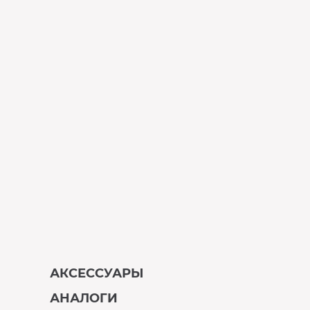
АКСЕССУАРЫ
АНАЛОГИ
В наличии