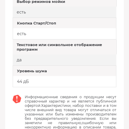
Выбор режимов мойки
есть
Кнопка Старт/Стоп
есть
Текстовое или символьное отображение
программ
да
Уровень шума
44 дБ
Информационные сведения о продукции несут
справочный характер и не является публичной
офертой.Характеристики, набор поставки и в том
числе внешний вид товара могут отличаться от
указанных или быть изменены производителем
без предварительного уведомления. Если вы
заметили не правильную,ошибочную или
некорректную информацию в описании товара,