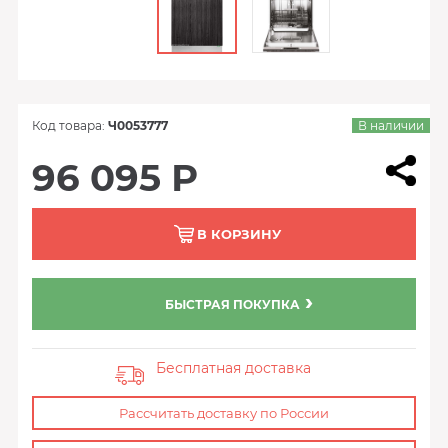
Код товара:
Ч0053777
В наличии
96 095 Р
В КОРЗИНУ
БЫСТРАЯ ПОКУПКА
Бесплатная доставка
Рассчитать доставку по России