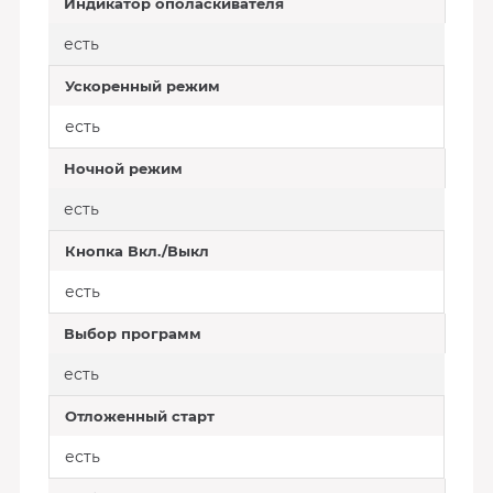
Индикатор ополаскивателя
есть
Ускоренный режим
есть
Ночной режим
есть
Кнопка Вкл./Выкл
есть
Выбор программ
есть
Отложенный старт
есть