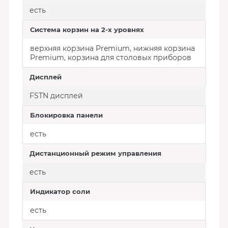
есть
Система корзин на 2-х уровнях
верхняя корзина Premium, нижняя корзина
Premium, корзина для столовых приборов
Дисплей
FSTN дисплей
Блокировка панели
есть
Дистанционный режим управления
есть
Индикатор соли
есть