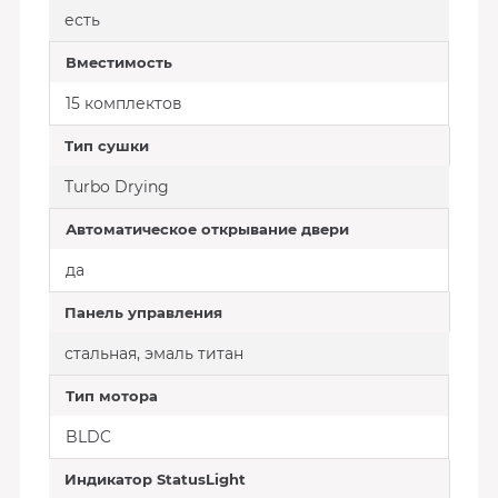
есть
Вместимость
15 комплектов
Тип сушки
Turbo Drying
Автоматическое открывание двери
да
Панель управления
стальная, эмаль титан
Тип мотора
BLDC
Индикатор StatusLight