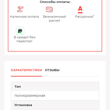
Способы оплаты:
Наличная оплата
Безналичный
Рассрочка*
расчет
В кредит без
переплат
ХАРАКТЕРИСТИКИ
ОТЗЫВЫ
Тип
полноразмерная
Установка