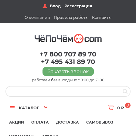
Вход
Регистрация
О компании
Правила работы
Контакты
+7 800 707 89 70
+7 495 431 89 70
Заказать звонок
работаем без выходных с 9:00 до 21:00
0
КАТАЛОГ
0 Р
АКЦИИ
ОПЛАТА
ДОСТАВКА
САМОВЫВОЗ