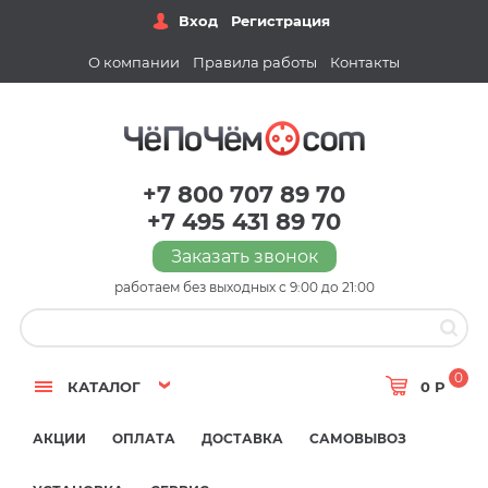
Вход
Регистрация
О компании
Правила работы
Контакты
+7 800 707 89 70
+7 495 431 89 70
Заказать звонок
работаем без выходных с 9:00 до 21:00
0
КАТАЛОГ
0 Р
АКЦИИ
ОПЛАТА
ДОСТАВКА
САМОВЫВОЗ