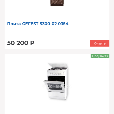
Плита GEFEST 5300-02 0354
50 200 Р
Купить
Под заказ