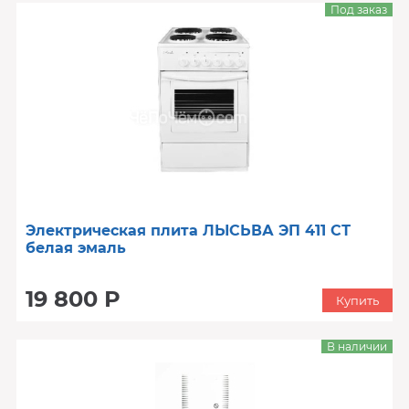
Под заказ
Электрическая плита ЛЫСЬВА ЭП 411 СТ
белая эмаль
19 800 Р
Купить
В наличии