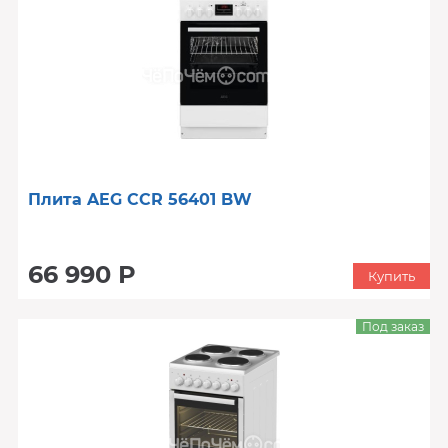
Плита AEG CCR 56401 BW
66 990 Р
Купить
Под заказ