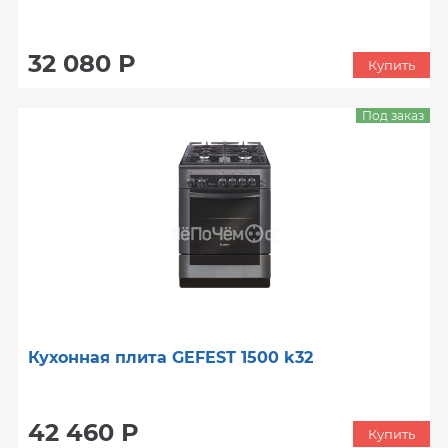
32 080 Р
Купить
Под заказ
Кухонная плита GEFEST 1500 k32
42 460 Р
Купить