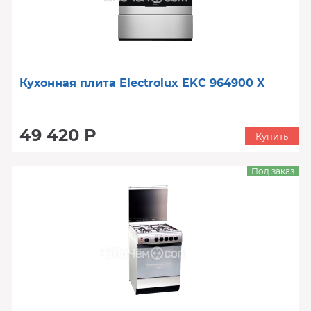
Кухонная плита Electrolux EKC 964900 X
49 420 Р
Купить
Под заказ