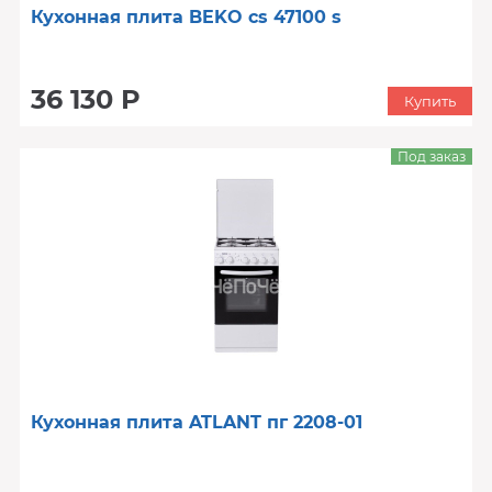
Кухонная плита BEKO cs 47100 s
36 130 Р
Купить
Под заказ
Кухонная плита ATLANT пг 2208-01