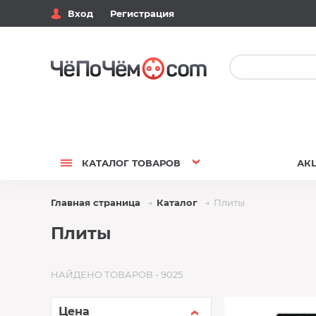
Вход
Регистрация
КАТАЛОГ
ТОВАРОВ
АК
Главная страница
Каталог
Плиты
Плиты
НАЙДЕНО ТОВАРОВ - 9025
Цена