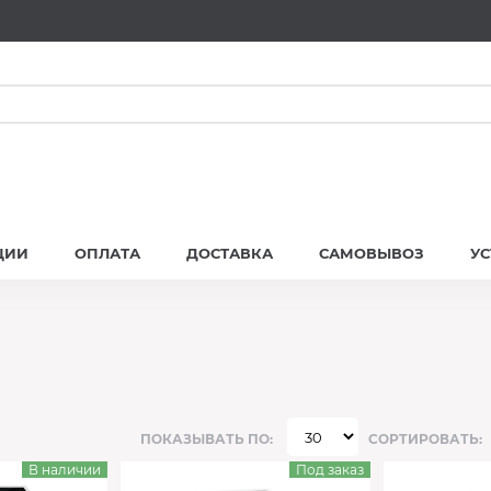
ЦИИ
ОПЛАТА
ДОСТАВКА
САМОВЫВОЗ
У
ПОКАЗЫВАТЬ ПО:
СОРТИРОВАТЬ:
В наличии
Под заказ