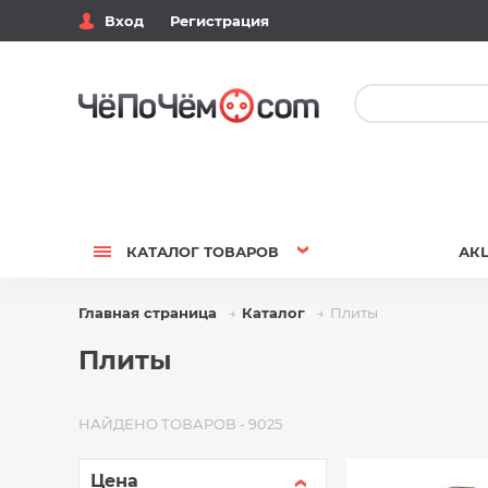
Вход
Регистрация
КАТАЛОГ
ТОВАРОВ
АК
Главная страница
Каталог
Плиты
Плиты
НАЙДЕНО ТОВАРОВ - 9025
Цена