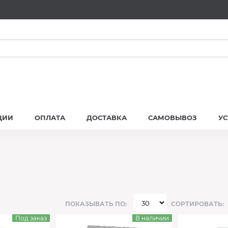
ЦИИ
ОПЛАТА
ДОСТАВКА
САМОВЫВОЗ
У
ПОКАЗЫВАТЬ ПО:
СОРТИРОВАТЬ:
Под заказ
В наличии