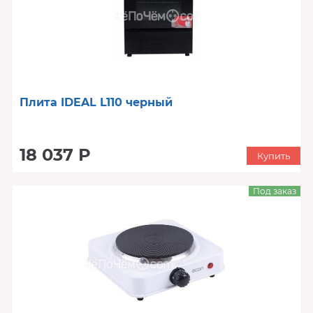
Плита IDEAL L110 черный
18 037 Р
Купить
Под заказ