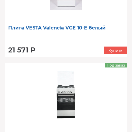
Плита VESTA Valencia VGE 10-E белый
21 571 Р
Купить
Под заказ