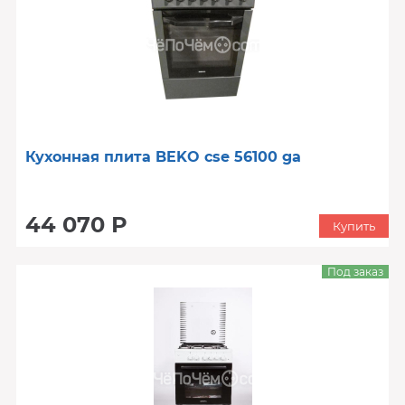
Кухонная плита BEKO cse 56100 ga
44 070 Р
Купить
Под заказ