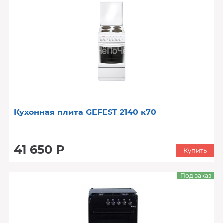
Кухонная плита GEFEST 2140 к70
41 650 Р
Купить
Под заказ