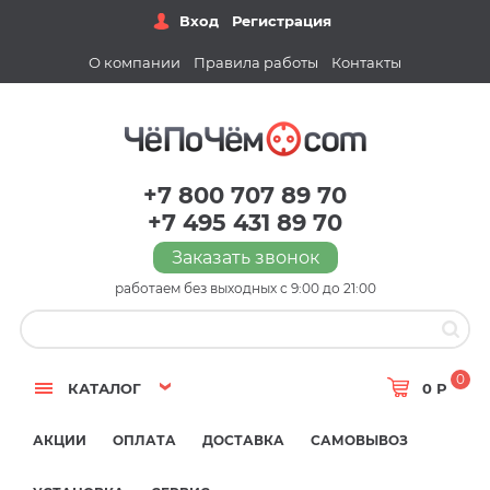
Вход
Регистрация
О компании
Правила работы
Контакты
+7 800 707 89 70
+7 495 431 89 70
Заказать звонок
работаем без выходных с 9:00 до 21:00
0
КАТАЛОГ
0 Р
АКЦИИ
ОПЛАТА
ДОСТАВКА
САМОВЫВОЗ