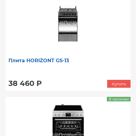
Плита HORIZONT GS-13
38 460 Р
Купить
В наличии