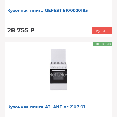
Кухонная плита GEFEST 5100020185
28 755 Р
Купить
Под заказ
Кухонная плита ATLANT пг 2107-01