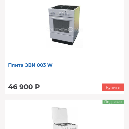
Плита ЗВИ 003 W
46 900 Р
Купить
Под заказ