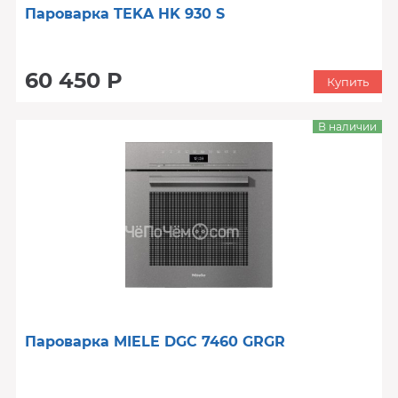
Пароварка TEKA HK 930 S
60 450 Р
Купить
В наличии
Пароварка MIELE DGC 7460 GRGR