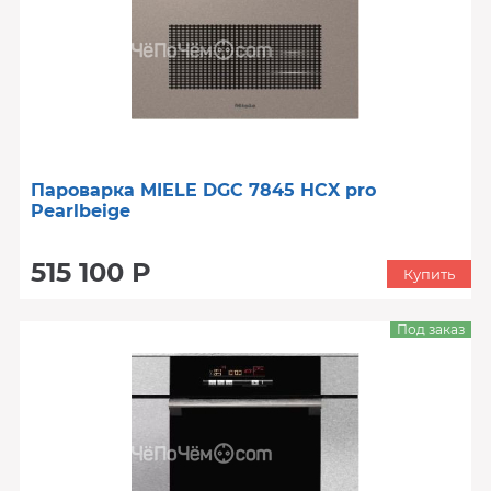
Пароварка MIELE DGC 7845 HCX pro
Pearlbeige
515 100 Р
Купить
Под заказ