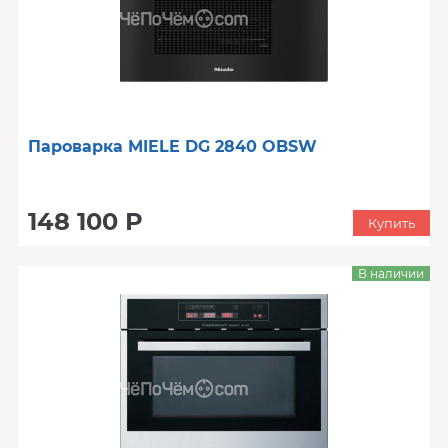
Пароварка MIELE DG 2840 OBSW
148 100 Р
Купить
В наличии