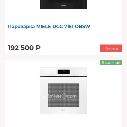
Пароварка MIELE DGC 7151 OBSW
192 500 Р
Купить
В наличии