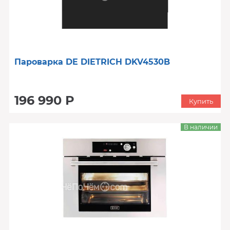
Пароварка DE DIETRICH DKV4530B
196 990 Р
Купить
В наличии