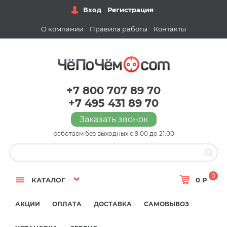
Вход
Регистрация
О компании
Правила работы
Контакты
+7 800 707 89 70
+7 495 431 89 70
Заказать звонок
работаем без выходных с 9:00 до 21:00
0
КАТАЛОГ
0 Р
АКЦИИ
ОПЛАТА
ДОСТАВКА
САМОВЫВОЗ