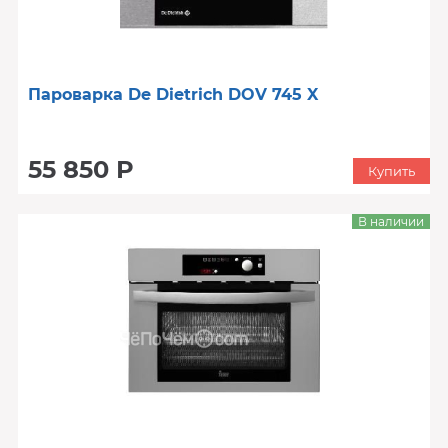
Пароварка De Dietrich DOV 745 X
55 850 Р
Купить
В наличии