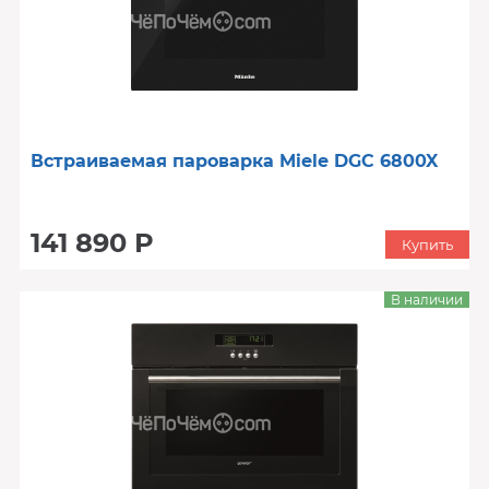
Встраиваемая пароварка Miele DGC 6800X
141 890 Р
Купить
В наличии