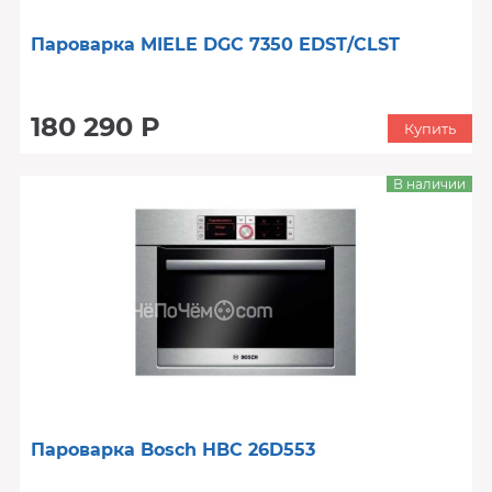
Пароварка MIELE DGC 7350 EDST/CLST
180 290 Р
Купить
В наличии
Пароварка Bosch HBC 26D553