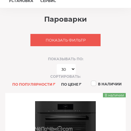
УСТАНОВКА
СЕРВИС
Пароварки
ПОКАЗАТЬ ФИЛЬТР
ПОКАЗЫВАТЬ ПО:
СОРТИРОВАТЬ:
В НАЛИЧИИ
ПО ПОПУЛЯРНОСТИ
ПО ЦЕНЕ
В наличии