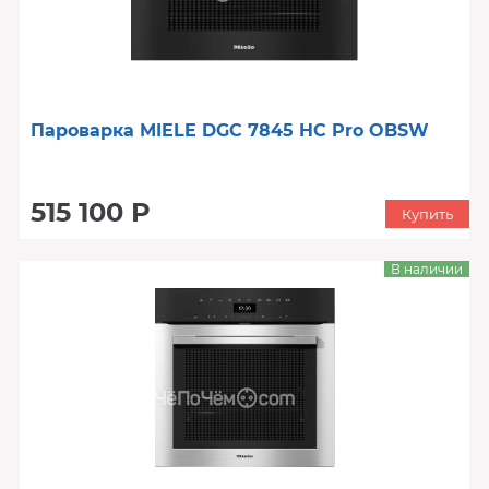
Пароварка MIELE DGC 7845 HC Pro OBSW
515 100 Р
Купить
В наличии