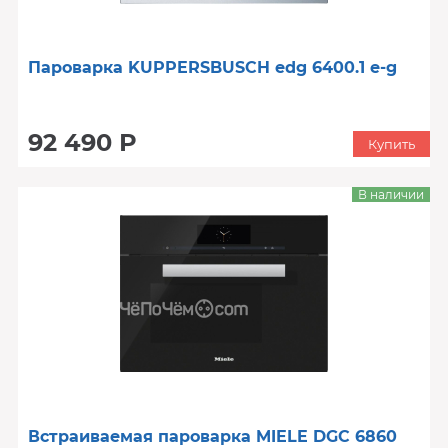
Пароварка KUPPERSBUSCH edg 6400.1 e-g
92 490 Р
Купить
В наличии
Встраиваемая пароварка MIELE DGC 6860