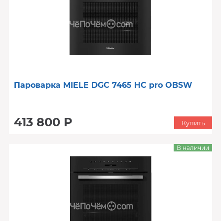
Пароварка MIELE DGC 7465 HC pro OBSW
413 800 Р
Купить
В наличии