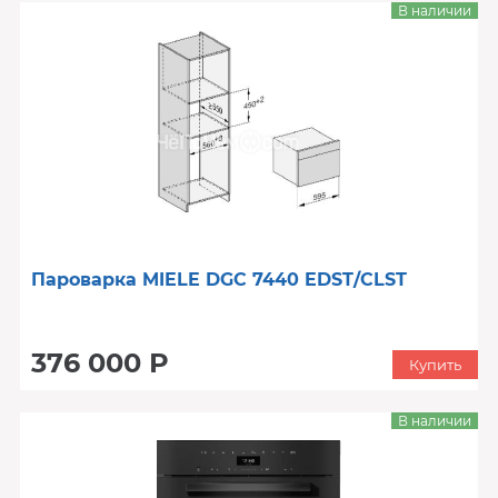
В наличии
Пароварка MIELE DGC 7440 EDST/CLST
376 000 Р
Купить
В наличии