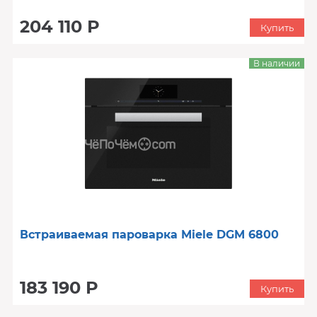
204 110 Р
Купить
В наличии
Встраиваемая пароварка Miele DGM 6800
183 190 Р
Купить