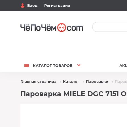
Вход
Регистрация
КАТАЛОГ
ТОВАРОВ
АК
Главная страница
Каталог
Пароварки
Паров
Пароварка MIELE DGC 7151 