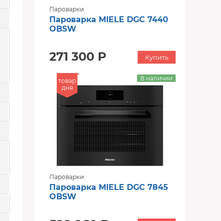
Пароварки
Пароварка MIELE DGC 7440
OBSW
271 300 Р
Купить
В наличии
товар
дня
Пароварки
Пароварка MIELE DGC 7845
OBSW