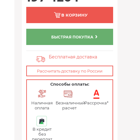
В КОРЗИНУ
БЫСТРАЯ ПОКУПКА
Бесплатная доставка
Рассчитать доставку по России
Способы оплаты:
Наличная
Безналичный
Рассрочка*
оплата
расчет
В кредит
без
переплат